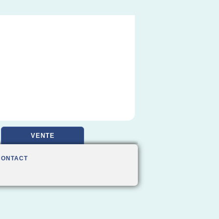
VENTE
CONTACT