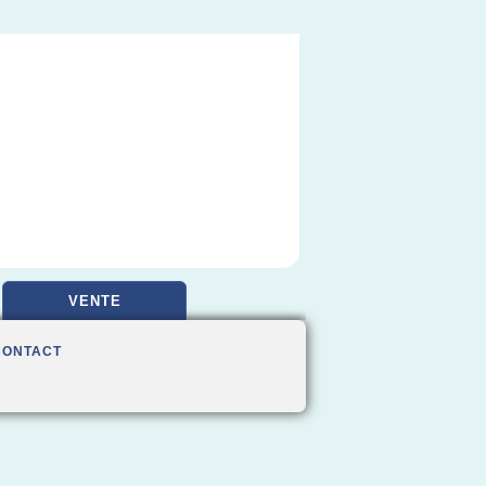
VENTE
CONTACT