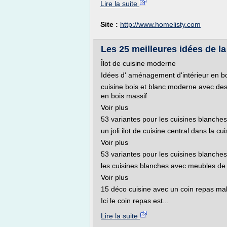
Lire la suite
Site :
http://www.homelisty.com
Les 25 meilleures idées de la
Îlot de cuisine moderne
Idées d' aménagement d'intérieur en bo
cuisine bois et blanc moderne avec des
en bois massif
Voir plus
53 variantes pour les cuisines blanches
un joli ilot de cuisine central dans la c
Voir plus
53 variantes pour les cuisines blanches
les cuisines blanches avec meubles de
Voir plus
15 déco cuisine avec un coin repas mal
Ici le coin repas est...
Lire la suite