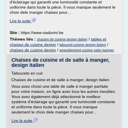
d'éclairage qui garantit une luminosité constante et
uniforme dans toute la pièce. Il vous manque seulement le
choix dele manger chaises pour...
Lire la suite
Site :
https://www.viadurini.be
Thèmes liés :
/
tables et
chaises de cuisine design italien
chaises de cuisine design
/
/
tabouret cuisine design italien
chaises de cuisine design
/
ameublement cuisine salle manger
Chaises de cuisine et de salle à manger,
design italien
Tabourets en cuir
Chaises de cuisine et de salle à manger, design italien
Vous avez choisi une table de salle à manger parfaite
pour votre maison, en ligne avec tous les autres meubles.
Vous avez également déjà sélectionné le meilleur
système d'éclairage qui garantit une luminosité constante
et uniforme dans toute la pièce. Il vous manque
seulement le choix dele manger chaises pour...
Lire la suite