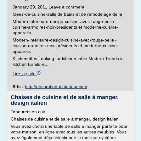
January 29, 2011 Leave a comment
Idées-de-cuisine-salle de bains et de remodelage de la
Modern-intérieure-design-cuisine-avec-rouge-belle -
cuisine-armoires-noir-présidents et moderne-cuisine-
appareils
Modern-intérieure-design-cuisine-avec-rouge-belle -
cuisine-armoires-noir-présidents et moderne-cuisine-
appareils
Kitchenettes Looking for kitchen table Modern Trends in
kitchen furniture,...
Lire la suite
Site :
http://decoration-dinterieur.com
Chaises de cuisine et de salle à manger,
design italien
Tabourets en cuir
Chaises de cuisine et de salle à manger, design italien
Vous avez choisi une table de salle à manger parfaite pour
votre maison, en ligne avec tous les autres meubles. Vous
avez également déjà sélectionné le meilleur système