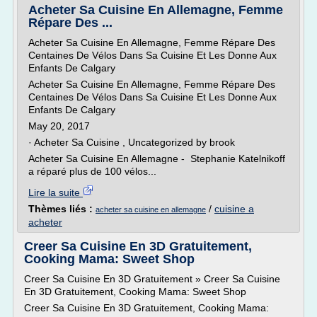
Acheter Sa Cuisine En Allemagne, Femme
Répare Des ...
Acheter Sa Cuisine En Allemagne, Femme Répare Des
Centaines De Vélos Dans Sa Cuisine Et Les Donne Aux
Enfants De Calgary
Acheter Sa Cuisine En Allemagne, Femme Répare Des
Centaines De Vélos Dans Sa Cuisine Et Les Donne Aux
Enfants De Calgary
May 20, 2017
· Acheter Sa Cuisine , Uncategorized by brook
Acheter Sa Cuisine En Allemagne - Stephanie Katelnikoff
a réparé plus de 100 vélos...
Lire la suite
Thèmes liés :
/
cuisine a
acheter sa cuisine en allemagne
acheter
Creer Sa Cuisine En 3D Gratuitement,
Cooking Mama: Sweet Shop
Creer Sa Cuisine En 3D Gratuitement » Creer Sa Cuisine
En 3D Gratuitement, Cooking Mama: Sweet Shop
Creer Sa Cuisine En 3D Gratuitement, Cooking Mama: