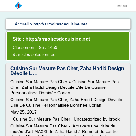
Menu
Accueil
>
http://armoiresdecuisine.net
Site : http://armoiresdecuisine.net
Classement : 96 / 1469
9 articles sélectionnés
Cuisine Sur Mesure Pas Cher, Zaha Hadid Design
Dévoile L ...
Cuisine Sur Mesure Pas Cher » Cuisine Sur Mesure Pas
Cher, Zaha Hadid Design Dévoile L'île De Cuisine
Personnalisée Dominée Corian
Cuisine Sur Mesure Pas Cher, Zaha Hadid Design Dévoile
L'île De Cuisine Personnalisée Dominée Corian
May 25, 2017
· Cuisine Sur Mesure Pas Cher , Uncategorized by brook
Cuisine Sur Mesure Pas Cher - À travers une visite du
musée d'art MAXXI de Zaha Hadid à Rome et du centre