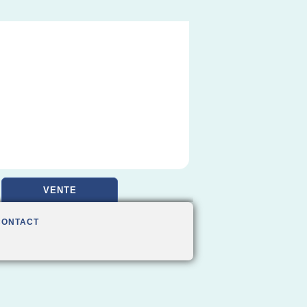
VENTE
CONTACT