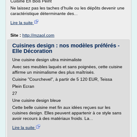
Cuisine En Bois Peint
Ne laissez pas les taches d'huile ou les dépôts devenir une
caractéristique déterminante des...
Lire la suite
Site :
http://mzaol.com
Cuisines design : nos modèles préférés -
Elle Décoration
Une cuisine design ultra minimaliste
Avec ses meubles laqués et sans poignées, cette cuisine
affirme un minimalisme des plus maîtrisés.
Cuisine "Courchevel", à partir de 5 120 EUR, Teissa
Plein Ecran
27
Une cuisine design bleue
Cette belle cuisine met fin aux idées reçues sur les
cuisines design. Elles peuvent appartenir à ce style sans
avoir recours à des matériaux froids. La...
Lire la suite