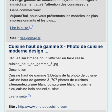
immédiatement attiré l'attention des connaisseurs.
Liens commerciaux
Aujourd'hui, nous vous présentons les modèles les plus
impressionnants et les plus...
Lire la suite
Site :
designmag.fr
Cuisine haut de gamme 3 - Photo de cuisine
moderne design ...
Cliquez sur l'image pour l'afficher en taille réelle.
cuisine_haut_de_gamme_3.jpg
Description
Cuisine haut de gamme 3:Details de la photo de cuisine
Cuisine haut de gamme 3 ,707 photos de cuisines
allemande,cuisine blanc bois,cuisine blanche,cuisine
bleu,cuisine bois naturel,cuisine...
Lire la suite
Site :
http://www.photodecuisine.com