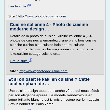
Lire la suite
Site :
http://www.photodecuisine.com
Cuisine italienne 4 - Photo de cuisine
moderne design ...
Details de la photo de cuisine Cuisine italienne 4 ,707
photos de cuisines allemande,cuisine blanc bois,cuisine
blanche,cuisine bleu,cuisine bois naturel,cuisine
campargnarde,cuisine chrome,cuisine contemporaine
luxe,cuisine cottage,cuisine en...
Lire la suite
Site :
http://www.photodecuisine.com
Et si on osait le kaki en cuisine ? Cette
couleur phare de ...
Une cuisine design toute de blanche vêtue qui nous séduit
par son élégance épurée. Le modèle Rendez-vous en
laque brillante blanche est ici mis en scène par le magasin
Arthur Bonnet de Paris 7ème....