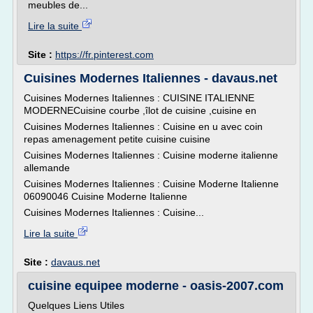
meubles de...
Lire la suite
Site :
https://fr.pinterest.com
Cuisines Modernes Italiennes - davaus.net
Cuisines Modernes Italiennes : CUISINE ITALIENNE
MODERNECuisine courbe ,îlot de cuisine ,cuisine en
Cuisines Modernes Italiennes : Cuisine en u avec coin
repas amenagement petite cuisine cuisine
Cuisines Modernes Italiennes : Cuisine moderne italienne
allemande
Cuisines Modernes Italiennes : Cuisine Moderne Italienne
06090046 Cuisine Moderne Italienne
Cuisines Modernes Italiennes : Cuisine...
Lire la suite
Site :
davaus.net
cuisine equipee moderne - oasis-2007.com
Quelques Liens Utiles