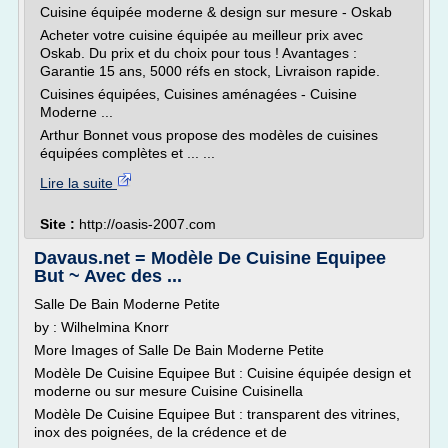
Cuisine équipée moderne & design sur mesure - Oskab
Acheter votre cuisine équipée au meilleur prix avec
Oskab. Du prix et du choix pour tous ! Avantages :
Garantie 15 ans, 5000 réfs en stock, Livraison rapide.
Cuisines équipées, Cuisines aménagées - Cuisine
Moderne ...
Arthur Bonnet vous propose des modèles de cuisines
équipées complètes et ... ...
Lire la suite
Site :
http://oasis-2007.com
Davaus.net = Modèle De Cuisine Equipee
But ~ Avec des ...
Salle De Bain Moderne Petite
by : Wilhelmina Knorr
More Images of Salle De Bain Moderne Petite
Modèle De Cuisine Equipee But : Cuisine équipée design et
moderne ou sur mesure Cuisine Cuisinella
Modèle De Cuisine Equipee But : transparent des vitrines,
inox des poignées, de la crédence et de