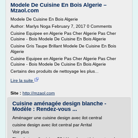
Modele De Cuisine En Bois Algerie –
Mzaol.com
Modele De Cuisine En Bois Algerie
Author: Marlys Noga February 7, 2017 0 Comments
Cuisine Equipee en Algerie Pas Cher Algerie Pas Cher
Cuisine - Bois Modele De Cuisine En Bois Algerie
Cuisine Gris Taupe Brillant Modele De Cuisine En Bois
Algerie
Cuisine Equipee en Algerie Pas Cher Algerie Pas Cher
Cuisine - Bois Modele De Cuisine En Bois Algerie
Certains des produits de nettoyage les plus...
Lire la suite
Site :
http://mzaol.com
Cuisine aménagée design blanche -
Modèle : Rendez-vous ...
Aménager une cuisine design avec ilot central
cuisine design avec ilot central par Arrital
Voir plus