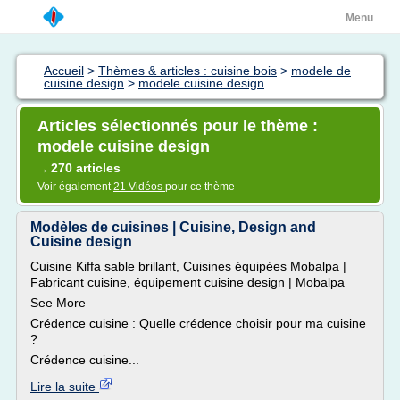
Menu
Accueil
>
Thèmes & articles : cuisine bois
>
modele de
cuisine design
>
modele cuisine design
Articles sélectionnés pour le thème :
modele cuisine design
270 articles
→
Voir également
21 Vidéos
pour ce thème
Modèles de cuisines | Cuisine, Design and
Cuisine design
Cuisine Kiffa sable brillant, Cuisines équipées Mobalpa |
Fabricant cuisine, équipement cuisine design | Mobalpa
See More
Crédence cuisine : Quelle crédence choisir pour ma cuisine
?
Crédence cuisine...
Lire la suite