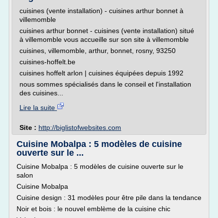
cuisines (vente installation) - cuisines arthur bonnet à
villemomble
cuisines arthur bonnet - cuisines (vente installation) situé
à villemomble vous accueille sur son site à villemomble
cuisines, villemomble, arthur, bonnet, rosny, 93250
cuisines-hoffelt.be
cuisines hoffelt arlon | cuisines équipées depuis 1992
nous sommes spécialisés dans le conseil et l'installation
des cuisines...
Lire la suite
Site :
http://biglistofwebsites.com
Cuisine Mobalpa : 5 modèles de cuisine
ouverte sur le ...
Cuisine Mobalpa : 5 modèles de cuisine ouverte sur le
salon
Cuisine Mobalpa
Cuisine design : 31 modèles pour être pile dans la tendance
Noir et bois : le nouvel emblème de la cuisine chic