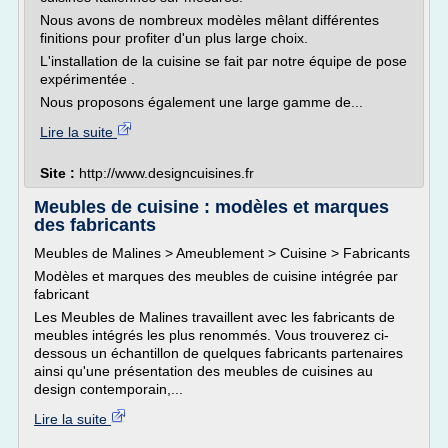
Nous avons de nombreux modèles mêlant différentes
finitions pour profiter d'un plus large choix.
L'installation de la cuisine se fait par notre équipe de pose
expérimentée .
Nous proposons également une large gamme de...
Lire la suite
Site :
http://www.designcuisines.fr
Meubles de cuisine : modèles et marques
des fabricants
Meubles de Malines > Ameublement > Cuisine > Fabricants
Modèles et marques des meubles de cuisine intégrée par
fabricant
Les Meubles de Malines travaillent avec les fabricants de
meubles intégrés les plus renommés. Vous trouverez ci-
dessous un échantillon de quelques fabricants partenaires
ainsi qu'une présentation des meubles de cuisines au
design contemporain,...
Lire la suite