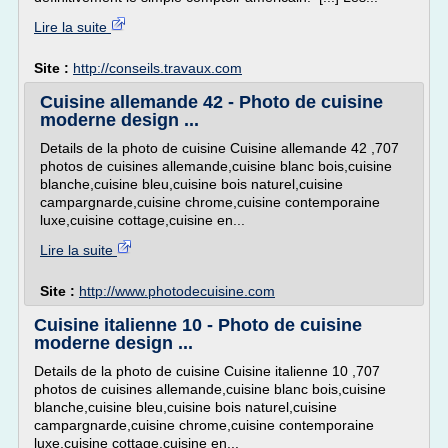
Lire la suite
Site :
http://conseils.travaux.com
Cuisine allemande 42 - Photo de cuisine
moderne design ...
Details de la photo de cuisine Cuisine allemande 42 ,707
photos de cuisines allemande,cuisine blanc bois,cuisine
blanche,cuisine bleu,cuisine bois naturel,cuisine
campargnarde,cuisine chrome,cuisine contemporaine
luxe,cuisine cottage,cuisine en...
Lire la suite
Site :
http://www.photodecuisine.com
Cuisine italienne 10 - Photo de cuisine
moderne design ...
Details de la photo de cuisine Cuisine italienne 10 ,707
photos de cuisines allemande,cuisine blanc bois,cuisine
blanche,cuisine bleu,cuisine bois naturel,cuisine
campargnarde,cuisine chrome,cuisine contemporaine
luxe,cuisine cottage,cuisine en...