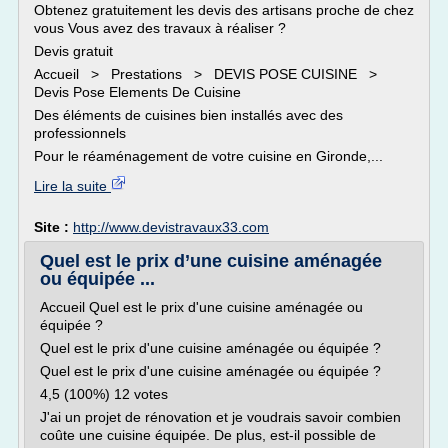
Obtenez gratuitement les devis des artisans proche de chez
vous Vous avez des travaux à réaliser ?
Devis gratuit
Accueil > Prestations > DEVIS POSE CUISINE >
Devis Pose Elements De Cuisine
Des éléments de cuisines bien installés avec des
professionnels
Pour le réaménagement de votre cuisine en Gironde,...
Lire la suite
Site :
http://www.devistravaux33.com
Quel est le prix d’une cuisine aménagée
ou équipée ...
Accueil Quel est le prix d'une cuisine aménagée ou
équipée ?
Quel est le prix d'une cuisine aménagée ou équipée ?
Quel est le prix d'une cuisine aménagée ou équipée ?
4,5 (100%) 12 votes
J'ai un projet de rénovation et je voudrais savoir combien
coûte une cuisine équipée. De plus, est-il possible de