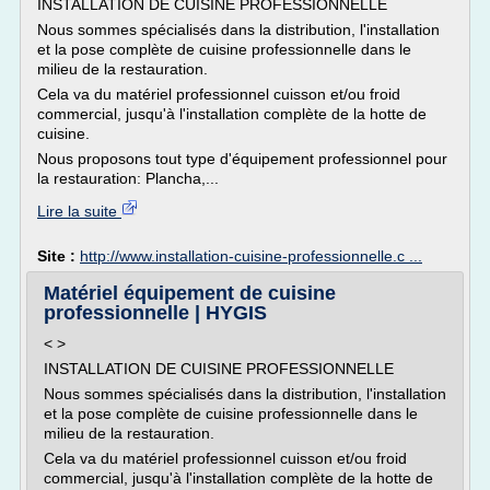
INSTALLATION DE CUISINE PROFESSIONNELLE
Nous sommes spécialisés dans la distribution, l'installation
et la pose complète de cuisine professionnelle dans le
milieu de la restauration.
Cela va du matériel professionnel cuisson et/ou froid
commercial, jusqu'à l'installation complète de la hotte de
cuisine.
Nous proposons tout type d'équipement professionnel pour
la restauration: Plancha,...
Lire la suite
Site :
http://www.installation-cuisine-professionnelle.c ...
Matériel équipement de cuisine
professionnelle | HYGIS
< >
INSTALLATION DE CUISINE PROFESSIONNELLE
Nous sommes spécialisés dans la distribution, l'installation
et la pose complète de cuisine professionnelle dans le
milieu de la restauration.
Cela va du matériel professionnel cuisson et/ou froid
commercial, jusqu'à l'installation complète de la hotte de