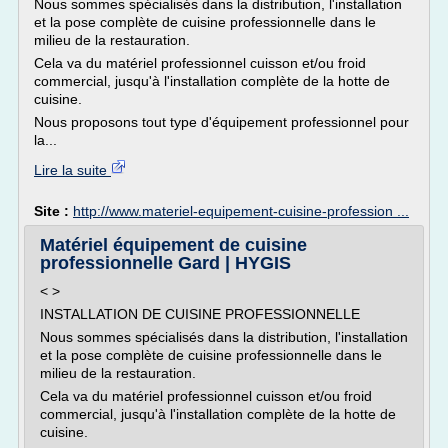
Nous sommes spécialisés dans la distribution, l'installation
et la pose complète de cuisine professionnelle dans le
milieu de la restauration.
Cela va du matériel professionnel cuisson et/ou froid
commercial, jusqu'à l'installation complète de la hotte de
cuisine.
Nous proposons tout type d'équipement professionnel pour
la...
Lire la suite
Site :
http://www.materiel-equipement-cuisine-profession ...
Matériel équipement de cuisine
professionnelle Gard | HYGIS
< >
INSTALLATION DE CUISINE PROFESSIONNELLE
Nous sommes spécialisés dans la distribution, l'installation
et la pose complète de cuisine professionnelle dans le
milieu de la restauration.
Cela va du matériel professionnel cuisson et/ou froid
commercial, jusqu'à l'installation complète de la hotte de
cuisine.