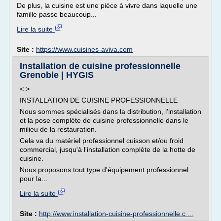
De plus, la cuisine est une pièce à vivre dans laquelle une
famille passe beaucoup...
Lire la suite
Site :
https://www.cuisines-aviva.com
Installation de cuisine professionnelle
Grenoble | HYGIS
< >
INSTALLATION DE CUISINE PROFESSIONNELLE
Nous sommes spécialisés dans la distribution, l'installation
et la pose complète de cuisine professionnelle dans le
milieu de la restauration.
Cela va du matériel professionnel cuisson et/ou froid
commercial, jusqu'à l'installation complète de la hotte de
cuisine.
Nous proposons tout type d'équipement professionnel
pour la...
Lire la suite
Site :
http://www.installation-cuisine-professionnelle.c ...