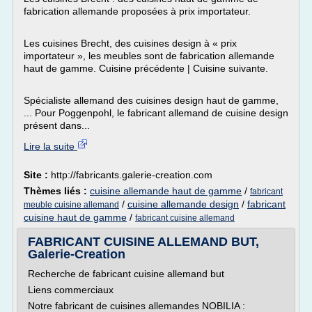
fabrication allemande proposées à prix importateur.
Les cuisines Brecht, des cuisines design à « prix
importateur », les meubles sont de fabrication allemande
haut de gamme. Cuisine précédente | Cuisine suivante.
Spécialiste allemand des cuisines design haut de gamme,
... Pour Poggenpohl, le fabricant allemand de cuisine design
présent dans...
Lire la suite
Site :
http://fabricants.galerie-creation.com
Thèmes liés :
cuisine allemande haut de gamme
/
fabricant
/
cuisine allemande design
/
fabricant
meuble cuisine allemand
cuisine haut de gamme
/
fabricant cuisine allemand
FABRICANT CUISINE ALLEMAND BUT,
Galerie-Creation
Recherche de fabricant cuisine allemand but
Liens commerciaux
Notre fabricant de cuisines allemandes NOBILIA :