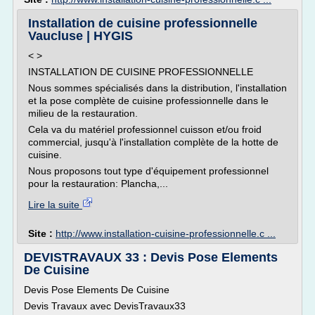
Installation de cuisine professionnelle
Vaucluse | HYGIS
< >
INSTALLATION DE CUISINE PROFESSIONNELLE
Nous sommes spécialisés dans la distribution, l'installation
et la pose complète de cuisine professionnelle dans le
milieu de la restauration.
Cela va du matériel professionnel cuisson et/ou froid
commercial, jusqu'à l'installation complète de la hotte de
cuisine.
Nous proposons tout type d'équipement professionnel
pour la restauration: Plancha,...
Lire la suite
Site :
http://www.installation-cuisine-professionnelle.c ...
DEVISTRAVAUX 33 : Devis Pose Elements
De Cuisine
Devis Pose Elements De Cuisine
Devis Travaux avec DevisTravaux33