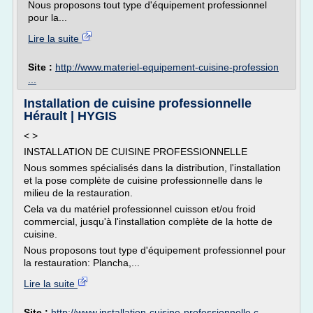
Nous proposons tout type d'équipement professionnel
pour la...
Lire la suite
Site :
http://www.materiel-equipement-cuisine-profession
...
Installation de cuisine professionnelle
Hérault | HYGIS
< >
INSTALLATION DE CUISINE PROFESSIONNELLE
Nous sommes spécialisés dans la distribution, l'installation
et la pose complète de cuisine professionnelle dans le
milieu de la restauration.
Cela va du matériel professionnel cuisson et/ou froid
commercial, jusqu'à l'installation complète de la hotte de
cuisine.
Nous proposons tout type d'équipement professionnel pour
la restauration: Plancha,...
Lire la suite
Site :
http://www.installation-cuisine-professionnelle.c ...