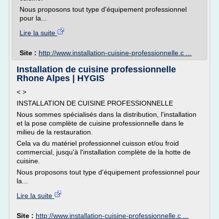
Nous proposons tout type d'équipement professionnel
pour la...
Lire la suite
Site :
http://www.installation-cuisine-professionnelle.c ...
Installation de cuisine professionnelle
Rhone Alpes | HYGIS
< >
INSTALLATION DE CUISINE PROFESSIONNELLE
Nous sommes spécialisés dans la distribution, l'installation
et la pose complète de cuisine professionnelle dans le
milieu de la restauration.
Cela va du matériel professionnel cuisson et/ou froid
commercial, jusqu'à l'installation complète de la hotte de
cuisine.
Nous proposons tout type d'équipement professionnel pour
la...
Lire la suite
Site :
http://www.installation-cuisine-professionnelle.c ...