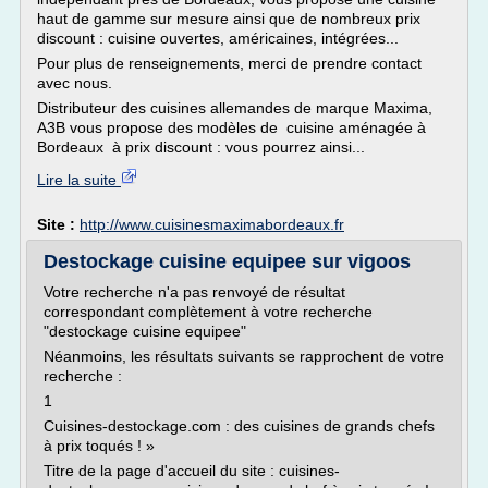
haut de gamme sur mesure ainsi que de nombreux prix
discount : cuisine ouvertes, américaines, intégrées...
Pour plus de renseignements, merci de prendre contact
avec nous.
Distributeur des cuisines allemandes de marque Maxima,
A3B vous propose des modèles de cuisine aménagée à
Bordeaux à prix discount : vous pourrez ainsi...
Lire la suite
Site :
http://www.cuisinesmaximabordeaux.fr
Destockage cuisine equipee sur vigoos
Votre recherche n'a pas renvoyé de résultat
correspondant complètement à votre recherche
"destockage cuisine equipee"
Néanmoins, les résultats suivants se rapprochent de votre
recherche :
1
Cuisines-destockage.com : des cuisines de grands chefs
à prix toqués ! »
Titre de la page d'accueil du site : cuisines-