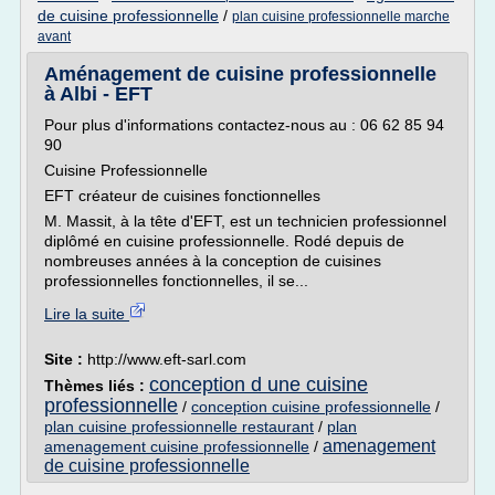
de cuisine professionnelle
/
plan cuisine professionnelle marche
avant
Aménagement de cuisine professionnelle
à Albi - EFT
Pour plus d'informations contactez-nous au : 06 62 85 94
90
Cuisine Professionnelle
EFT créateur de cuisines fonctionnelles
M. Massit, à la tête d'EFT, est un technicien professionnel
diplômé en cuisine professionnelle. Rodé depuis de
nombreuses années à la conception de cuisines
professionnelles fonctionnelles, il se...
Lire la suite
Site :
http://www.eft-sarl.com
conception d une cuisine
Thèmes liés :
professionnelle
/
conception cuisine professionnelle
/
plan cuisine professionnelle restaurant
/
plan
amenagement
amenagement cuisine professionnelle
/
de cuisine professionnelle