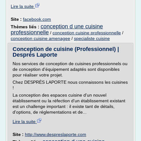
Lire la suite
Site :
facebook.com
conception d une cuisine
Thèmes liés :
professionnelle
/
conception cuisine professionnelle
/
conception cuisine amenagee
/
specialiste cuisine
Conception de cuisine (Professionnel) |
Després Laporte
Nos services de conception de cuisines professionnels ou
de conception d'équipement adaptés sont disponibles
pour réaliser votre projet.
Chez DESPRÉS LAPORTE nous connaissons les cuisines
!
La conception des espaces cuisine d'un nouvel
établissement ou la réfection d'un établissement existant
est un challenge important : il existe tant de détails,
d'options, de réglementations et de...
Lire la suite
Site :
http://www.despreslaporte.com