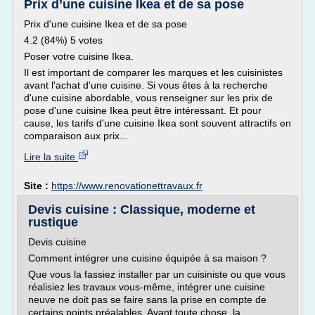
Prix d’une cuisine Ikea et de sa pose
Prix d'une cuisine Ikea et de sa pose
4.2 (84%) 5 votes
Poser votre cuisine Ikea.
Il est important de comparer les marques et les cuisinistes
avant l'achat d'une cuisine. Si vous êtes à la recherche
d'une cuisine abordable, vous renseigner sur les prix de
pose d'une cuisine Ikea peut être intéressant. Et pour
cause, les tarifs d'une cuisine Ikea sont souvent attractifs en
comparaison aux prix...
Lire la suite
Site :
https://www.renovationettravaux.fr
Devis cuisine : Classique, moderne et
rustique
Devis cuisine
Comment intégrer une cuisine équipée à sa maison ?
Que vous la fassiez installer par un cuisiniste ou que vous
réalisiez les travaux vous-même, intégrer une cuisine
neuve ne doit pas se faire sans la prise en compte de
certains points préalables. Avant toute chose, la