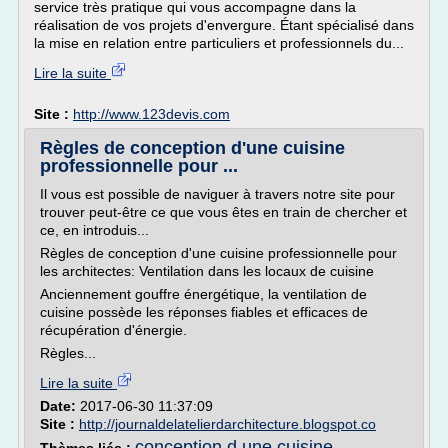
service très pratique qui vous accompagne dans la
réalisation de vos projets d'envergure. Étant spécialisé dans
la mise en relation entre particuliers et professionnels du...
Lire la suite
Site :
http://www.123devis.com
Règles de conception d'une cuisine
professionnelle pour ...
Il vous est possible de naviguer à travers notre site pour
trouver peut-être ce que vous êtes en train de chercher et
ce, en introduis...
Règles de conception d'une cuisine professionnelle pour
les architectes: Ventilation dans les locaux de cuisine
Anciennement gouffre énergétique, la ventilation de
cuisine possède les réponses fiables et efficaces de
récupération d'énergie.
Règles...
Lire la suite
Date:
2017-06-30 11:37:09
Site :
http://journaldelatelierdarchitecture.blogspot.co
conception d une cuisine