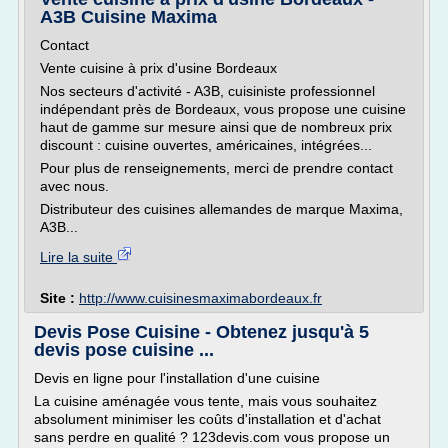
A3B Cuisine Maxima
Contact
Vente cuisine à prix d'usine Bordeaux
Nos secteurs d'activité - A3B, cuisiniste professionnel
indépendant près de Bordeaux, vous propose une cuisine
haut de gamme sur mesure ainsi que de nombreux prix
discount : cuisine ouvertes, américaines, intégrées...
Pour plus de renseignements, merci de prendre contact
avec nous.
Distributeur des cuisines allemandes de marque Maxima,
A3B...
Lire la suite
Site :
http://www.cuisinesmaximabordeaux.fr
Devis Pose Cuisine - Obtenez jusqu'à 5
devis pose cuisine ...
Devis en ligne pour l'installation d'une cuisine
La cuisine aménagée vous tente, mais vous souhaitez
absolument minimiser les coûts d'installation et d'achat
sans perdre en qualité ? 123devis.com vous propose un