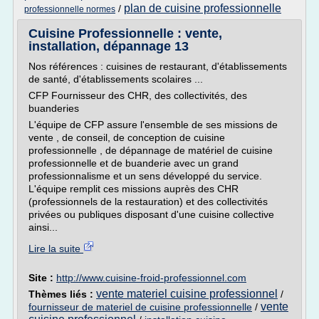
plan de cuisine professionnelle
/
professionnelle normes
Cuisine Professionnelle : vente,
installation, dépannage 13
Nos références : cuisines de restaurant, d'établissements
de santé, d'établissements scolaires ...
CFP Fournisseur des CHR, des collectivités, des
buanderies
L'équipe de CFP assure l'ensemble de ses missions de
vente , de conseil, de conception de cuisine
professionnelle , de dépannage de matériel de cuisine
professionnelle et de buanderie avec un grand
professionnalisme et un sens développé du service.
L'équipe remplit ces missions auprès des CHR
(professionnels de la restauration) et des collectivités
privées ou publiques disposant d'une cuisine collective
ainsi...
Lire la suite
Site :
http://www.cuisine-froid-professionnel.com
vente materiel cuisine professionnel
Thèmes liés :
/
vente
fournisseur de materiel de cuisine professionnelle
/