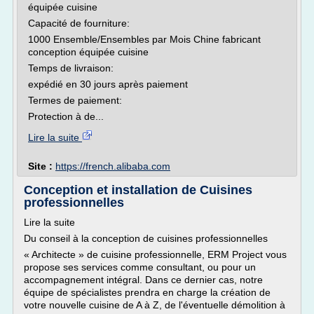
équipée cuisine
Capacité de fourniture:
1000 Ensemble/Ensembles par Mois Chine fabricant
conception équipée cuisine
Temps de livraison:
expédié en 30 jours après paiement
Termes de paiement:
Protection à de...
Lire la suite
Site :
https://french.alibaba.com
Conception et installation de Cuisines
professionnelles
Lire la suite
Du conseil à la conception de cuisines professionnelles
« Architecte » de cuisine professionnelle, ERM Project vous
propose ses services comme consultant, ou pour un
accompagnement intégral. Dans ce dernier cas, notre
équipe de spécialistes prendra en charge la création de
votre nouvelle cuisine de A à Z, de l'éventuelle démolition à