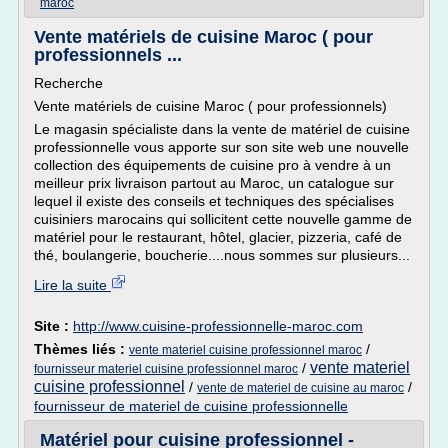
maroc
Vente matériels de cuisine Maroc ( pour
professionnels ...
Recherche
Vente matériels de cuisine Maroc ( pour professionnels)
Le magasin spécialiste dans la vente de matériel de cuisine
professionnelle vous apporte sur son site web une nouvelle
collection des équipements de cuisine pro à vendre à un
meilleur prix livraison partout au Maroc, un catalogue sur
lequel il existe des conseils et techniques des spécialises
cuisiniers marocains qui sollicitent cette nouvelle gamme de
matériel pour le restaurant, hôtel, glacier, pizzeria, café de
thé, boulangerie, boucherie....nous sommes sur plusieurs...
Lire la suite
Site :
http://www.cuisine-professionnelle-maroc.com
Thèmes liés :
/
vente materiel cuisine professionnel maroc
vente materiel
/
fournisseur materiel cuisine professionnel maroc
cuisine professionnel
/
/
vente de materiel de cuisine au maroc
fournisseur de materiel de cuisine professionnelle
Matériel pour cuisine professionnel -