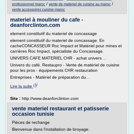
/
/
professionnel maroc
vente de materiel de cuisine au maroc
vente accessoires cuisine maroc
materiel à mouliner du cafe -
deanforclinton.com
element constitutif du materiel de concassage
element constitutif du materiel de concassage. En
cacheCONCASSEUR Roc Impact et Matériel pour mines et
carrières Roc Impact, spécialiste du Concassage.
UNIVERS CAFE MATERIEL CHR - achat univers ...
Univers du café. Restaupro - Vente de matériel de cuisine
pour les pros - équipements CHR restauration
Entreprises - Matériel de préparation du...
Lire la suite
Site :
http://www.deanforclinton.com
vente materiel restaurant et patisserie
occasion tunisie
Pièces de rechange
Bienvenue dans l'installation de broyage: