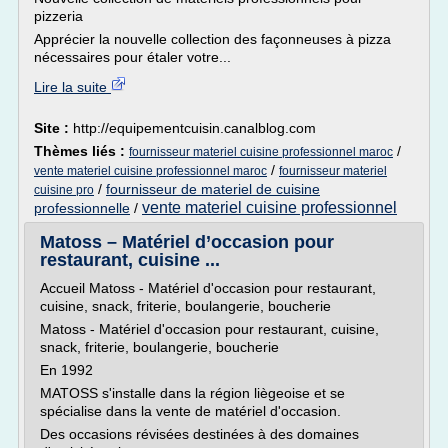
pizzeria
Apprécier la nouvelle collection des façonneuses à pizza
nécessaires pour étaler votre...
Lire la suite
Site :
http://equipementcuisin.canalblog.com
Thèmes liés :
/
fournisseur materiel cuisine professionnel maroc
/
vente materiel cuisine professionnel maroc
fournisseur materiel
/
fournisseur de materiel de cuisine
cuisine pro
vente materiel cuisine professionnel
professionnelle
/
Matoss – Matériel d’occasion pour
restaurant, cuisine ...
Accueil Matoss - Matériel d'occasion pour restaurant,
cuisine, snack, friterie, boulangerie, boucherie
Matoss - Matériel d'occasion pour restaurant, cuisine,
snack, friterie, boulangerie, boucherie
En 1992
MATOSS s'installe dans la région liègeoise et se
spécialise dans la vente de matériel d'occasion.
Des occasions révisées destinées à des domaines