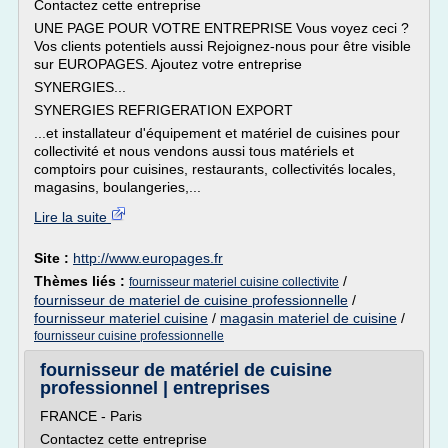
Contactez cette entreprise
UNE PAGE POUR VOTRE ENTREPRISE Vous voyez ceci ?
Vos clients potentiels aussi Rejoignez-nous pour être visible
sur EUROPAGES. Ajoutez votre entreprise
SYNERGIES...
SYNERGIES REFRIGERATION EXPORT
...et installateur d'équipement et matériel de cuisines pour
collectivité et nous vendons aussi tous matériels et
comptoirs pour cuisines, restaurants, collectivités locales,
magasins, boulangeries,...
Lire la suite
Site :
http://www.europages.fr
Thèmes liés :
/
fournisseur materiel cuisine collectivite
fournisseur de materiel de cuisine professionnelle
/
fournisseur materiel cuisine
/
magasin materiel de cuisine
/
fournisseur cuisine professionnelle
fournisseur de matériel de cuisine
professionnel | entreprises
FRANCE - Paris
Contactez cette entreprise