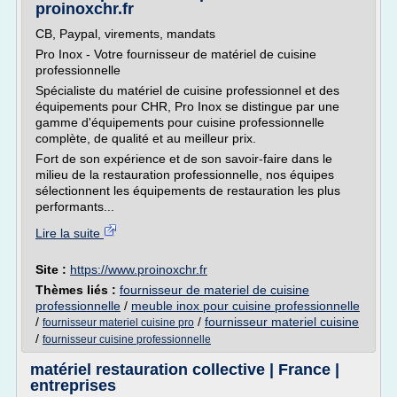
proinoxchr.fr
CB, Paypal, virements, mandats
Pro Inox - Votre fournisseur de matériel de cuisine
professionnelle
Spécialiste du matériel de cuisine professionnel et des
équipements pour CHR, Pro Inox se distingue par une
gamme d'équipements pour cuisine professionnelle
complète, de qualité et au meilleur prix.
Fort de son expérience et de son savoir-faire dans le
milieu de la restauration professionnelle, nos équipes
sélectionnent les équipements de restauration les plus
performants...
Lire la suite
Site :
https://www.proinoxchr.fr
Thèmes liés :
fournisseur de materiel de cuisine
professionnelle
/
meuble inox pour cuisine professionnelle
/
/
fournisseur materiel cuisine
fournisseur materiel cuisine pro
/
fournisseur cuisine professionnelle
matériel restauration collective | France |
entreprises