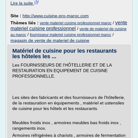
Lire la suite
Site :
http://www.cuisine-pro-maroc.com
vente
Thèmes liés :
/
vente materiel cuisine professionnel maroc
materiel cuisine professionnel
/
vente de materiel de cuisine
/
/
au maroc
fournisseur materiel cuisine professionnel maroc
magasin de vente de materiel de cuisine
Matériel de cuisine pour les restaurants
les hôteles les ...
Les FOURNISSEURS DE l'HÔTELLERIE ET DE LA
RESTAURATION EN EQUIPEMENT DE CUISINE
PROFESSIONNELLE.
Les sites des fabricants et des fournisseurs de l'hôtellerie,
de la restauration en équipements , matériel et ustensiles
de cuisine pour les hôtels et les restaurants.
Meubles froids inox , armoires meubles bas froids inox ,
rangements inox.
Armoires réfrigérées à chariots , armoires de fermentation