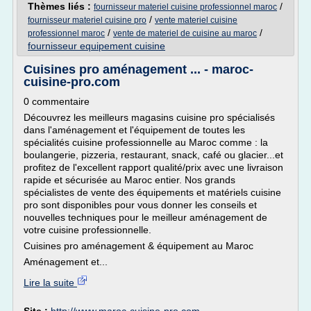
Thèmes liés :
/
fournisseur materiel cuisine professionnel maroc
/
fournisseur materiel cuisine pro
vente materiel cuisine
/
/
professionnel maroc
vente de materiel de cuisine au maroc
fournisseur equipement cuisine
Cuisines pro aménagement ... - maroc-
cuisine-pro.com
0 commentaire
Découvrez les meilleurs magasins cuisine pro spécialisés
dans l'aménagement et l'équipement de toutes les
spécialités cuisine professionnelle au Maroc comme : la
boulangerie, pizzeria, restaurant, snack, café ou glacier...et
profitez de l'excellent rapport qualité/prix avec une livraison
rapide et sécurisée au Maroc entier. Nos grands
spécialistes de vente des équipements et matériels cuisine
pro sont disponibles pour vous donner les conseils et
nouvelles techniques pour le meilleur aménagement de
votre cuisine professionnelle.
Cuisines pro aménagement & équipement au Maroc
Aménagement et...
Lire la suite