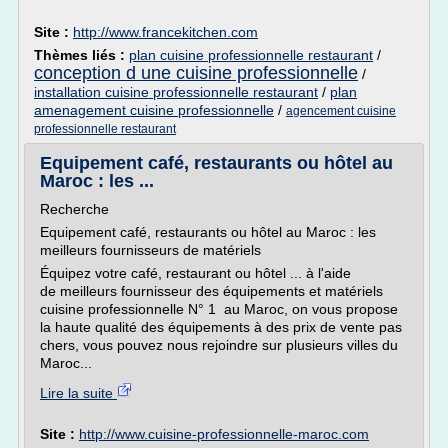
Site :
http://www.francekitchen.com
Thèmes liés :
plan cuisine professionnelle restaurant
/
conception d une cuisine professionnelle
/
installation cuisine professionnelle restaurant
/
plan
amenagement cuisine professionnelle
/
agencement cuisine
professionnelle restaurant
Equipement café, restaurants ou hôtel au
Maroc : les ...
Recherche
Equipement café, restaurants ou hôtel au Maroc : les
meilleurs fournisseurs de matériels
Équipez votre café, restaurant ou hôtel ... à l'aide
de meilleurs fournisseur des équipements et matériels
cuisine professionnelle N° 1 au Maroc, on vous propose
la haute qualité des équipements à des prix de vente pas
chers, vous pouvez nous rejoindre sur plusieurs villes du
Maroc...
Lire la suite
Site :
http://www.cuisine-professionnelle-maroc.com