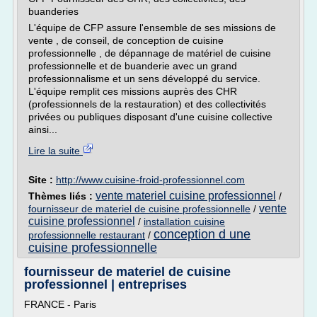
buanderies
L'équipe de CFP assure l'ensemble de ses missions de
vente , de conseil, de conception de cuisine
professionnelle , de dépannage de matériel de cuisine
professionnelle et de buanderie avec un grand
professionnalisme et un sens développé du service.
L'équipe remplit ces missions auprès des CHR
(professionnels de la restauration) et des collectivités
privées ou publiques disposant d'une cuisine collective
ainsi...
Lire la suite
Site :
http://www.cuisine-froid-professionnel.com
vente materiel cuisine professionnel
Thèmes liés :
/
vente
fournisseur de materiel de cuisine professionnelle
/
cuisine professionnel
/
installation cuisine
conception d une
professionnelle restaurant
/
cuisine professionnelle
fournisseur de materiel de cuisine
professionnel | entreprises
FRANCE - Paris