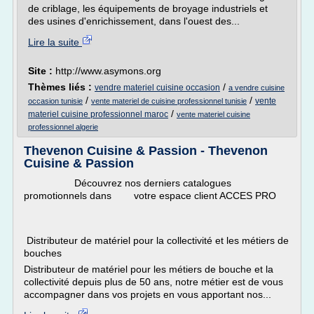
de criblage, les équipements de broyage industriels et
des usines d'enrichissement, dans l'ouest des...
Lire la suite
Site :
http://www.asymons.org
Thèmes liés :
/
vendre materiel cuisine occasion
a vendre cuisine
/
/
vente
occasion tunisie
vente materiel de cuisine professionnel tunisie
/
materiel cuisine professionnel maroc
vente materiel cuisine
professionnel algerie
Thevenon Cuisine & Passion - Thevenon
Cuisine & Passion
Découvrez nos derniers catalogues
promotionnels dans votre espace client ACCES PRO
Distributeur de matériel pour la collectivité et les métiers de
bouches
Distributeur de matériel pour les métiers de bouche et la
collectivité depuis plus de 50 ans, notre métier est de vous
accompagner dans vos projets en vous apportant nos...