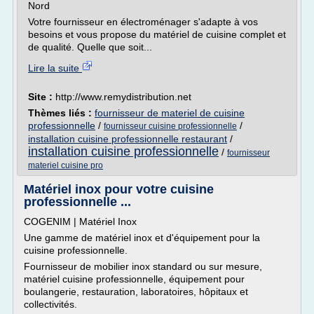
Nord
Votre fournisseur en électroménager s'adapte à vos
besoins et vous propose du matériel de cuisine complet et
de qualité. Quelle que soit...
Lire la suite
Site :
http://www.remydistribution.net
Thèmes liés :
fournisseur de materiel de cuisine
professionnelle
/
/
fournisseur cuisine professionnelle
installation cuisine professionnelle restaurant
/
installation cuisine professionnelle
/
fournisseur
materiel cuisine pro
Matériel inox pour votre cuisine
professionnelle ...
COGENIM | Matériel Inox
Une gamme de matériel inox et d'équipement pour la
cuisine professionnelle.
Fournisseur de mobilier inox standard ou sur mesure,
matériel cuisine professionnelle, équipement pour
boulangerie, restauration, laboratoires, hôpitaux et
collectivités.