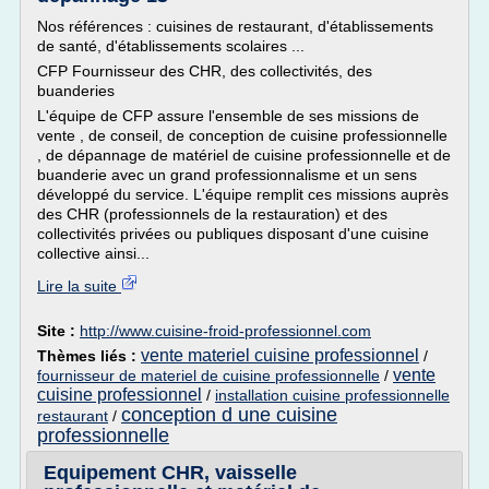
Nos références : cuisines de restaurant, d'établissements
de santé, d'établissements scolaires ...
CFP Fournisseur des CHR, des collectivités, des
buanderies
L'équipe de CFP assure l'ensemble de ses missions de
vente , de conseil, de conception de cuisine professionnelle
, de dépannage de matériel de cuisine professionnelle et de
buanderie avec un grand professionnalisme et un sens
développé du service. L'équipe remplit ces missions auprès
des CHR (professionnels de la restauration) et des
collectivités privées ou publiques disposant d'une cuisine
collective ainsi...
Lire la suite
Site :
http://www.cuisine-froid-professionnel.com
vente materiel cuisine professionnel
Thèmes liés :
/
vente
fournisseur de materiel de cuisine professionnelle
/
cuisine professionnel
/
installation cuisine professionnelle
conception d une cuisine
restaurant
/
professionnelle
Equipement CHR, vaisselle