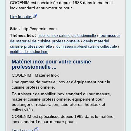
COGENIM est spécialisée depuis 1983 dans le matériel
inox standard et sur-mesure pour...
Lire la suite
Site :
http://cogenim.com
Thèmes liés :
/
fournisseur
mobilier inox cuisine professionnelle
de materiel de cuisine professionnelle
/
devis materiel
cuisine professionnelle
/
/
fournisseur materiel cuisine collectivite
mobilier de cuisine inox
Matériel inox pour votre cuisine
professionnelle ...
COGENIM | Matériel Inox
Une gamme de matériel inox et d'équipement pour la
cuisine professionnelle.
Fournisseur de mobilier inox standard ou sur mesure,
matériel cuisine professionnelle, équipement pour
boulangerie, restauration, laboratoires, hôpitaux et
collectivités.
COGENIM est spécialisée depuis 1983 dans le matériel
inox standard et sur-mesure pour...
Lire la suite