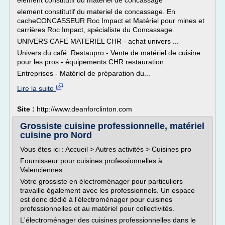
element constitutif du materiel de concassage
element constitutif du materiel de concassage. En
cacheCONCASSEUR Roc Impact et Matériel pour mines et
carrières Roc Impact, spécialiste du Concassage.
UNIVERS CAFE MATERIEL CHR - achat univers ...
Univers du café. Restaupro - Vente de matériel de cuisine
pour les pros - équipements CHR restauration
Entreprises - Matériel de préparation du...
Lire la suite
Site :
http://www.deanforclinton.com
Grossiste cuisine professionnelle, matériel
cuisine pro Nord
Vous êtes ici : Accueil > Autres activités > Cuisines pro
Fournisseur pour cuisines professionnelles à
Valenciennes
Votre grossiste en électroménager pour particuliers
travaille également avec les professionnels. Un espace
est donc dédié à l'électroménager pour cuisines
professionnelles et au matériel pour collectivités.
L'électroménager des cuisines professionnelles dans le