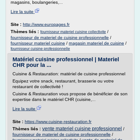
magasins, boulangeries,...
Lire la suite
Site :
http://www.europages.fr
Thèmes liés :
/
fournisseur materiel cuisine collectivite
fournisseur de materiel de cuisine professionnelle
/
fournisseur materiel cuisine
/
magasin materiel de cuisine
/
fournisseur cuisine professionnelle
Matériel cuisine professionnel | Materiel
CHR pour la ...
Cuisine & Restauration: matériel de cuisine professionnel
Equipez votre snack, restaurant, brasserie ou votre
restaurant de collectivité !
Cuisine & Restauration vous propose de bénéficier de son
expertise dans le matériel CHR (cuisine,...
Lire la suite
Site :
https://www.cuisine-restauration.fr
vente materiel cuisine professionnel
Thèmes liés :
/
fournisseur de materiel de cuisine professionnelle
/