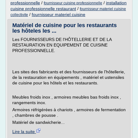
professionnelle
/
/
installation
fournisseur cuisine professionnelle
cuisine professionnelle restaurant
/
fournisseur materiel cuisine
/
fournisseur materiel cuisine
collectivite
Matériel de cuisine pour les restaurants
les hôteles les ...
Les FOURNISSEURS DE l'HÔTELLERIE ET DE LA
RESTAURATION EN EQUIPEMENT DE CUISINE
PROFESSIONNELLE.
Les sites des fabricants et des fournisseurs de l'hôtellerie,
de la restauration en équipements , matériel et ustensiles
de cuisine pour les hôtels et les restaurants.
Meubles froids inox , armoires meubles bas froids inox ,
rangements inox.
Armoires réfrigérées à chariots , armoires de fermentation
, chambres de pousse .
Matériel de sandwicherie...
Lire la suite