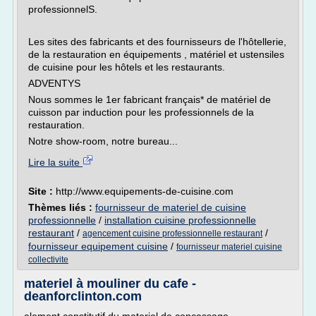
professionnelS.
Les sites des fabricants et des fournisseurs de l'hôtellerie,
de la restauration en équipements , matériel et ustensiles
de cuisine pour les hôtels et les restaurants.
ADVENTYS
Nous sommes le 1er fabricant français* de matériel de
cuisson par induction pour les professionnels de la
restauration.
Notre show-room, notre bureau...
Lire la suite
Site :
http://www.equipements-de-cuisine.com
Thèmes liés :
fournisseur de materiel de cuisine
professionnelle
/
installation cuisine professionnelle
restaurant
/
/
agencement cuisine professionnelle restaurant
fournisseur equipement cuisine
/
fournisseur materiel cuisine
collectivite
materiel à mouliner du cafe -
deanforclinton.com