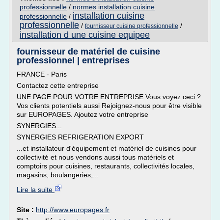
professionnelle
/
normes installation cuisine
installation cuisine
professionnelle
/
professionnelle
/
/
fournisseur cuisine professionnelle
installation d une cuisine equipee
fournisseur de matériel de cuisine
professionnel | entreprises
FRANCE - Paris
Contactez cette entreprise
UNE PAGE POUR VOTRE ENTREPRISE Vous voyez ceci ?
Vos clients potentiels aussi Rejoignez-nous pour être visible
sur EUROPAGES. Ajoutez votre entreprise
SYNERGIES...
SYNERGIES REFRIGERATION EXPORT
...et installateur d'équipement et matériel de cuisines pour
collectivité et nous vendons aussi tous matériels et
comptoirs pour cuisines, restaurants, collectivités locales,
magasins, boulangeries,...
Lire la suite
Site :
http://www.europages.fr