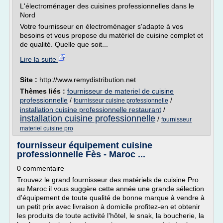
L'électroménager des cuisines professionnelles dans le
Nord
Votre fournisseur en électroménager s'adapte à vos
besoins et vous propose du matériel de cuisine complet et
de qualité. Quelle que soit...
Lire la suite
Site :
http://www.remydistribution.net
Thèmes liés :
fournisseur de materiel de cuisine
professionnelle
/
/
fournisseur cuisine professionnelle
installation cuisine professionnelle restaurant
/
installation cuisine professionnelle
/
fournisseur
materiel cuisine pro
fournisseur équipement cuisine
professionnelle Fès - Maroc ...
0 commentaire
Trouvez le grand fournisseur des matériels de cuisine Pro
au Maroc il vous suggère cette année une grande sélection
d'équipement de toute qualité de bonne marque à vendre à
un petit prix avec livraison à domicile profitez-en et obtenir
les produits de toute activité l'hôtel, le snak, la boucherie, la