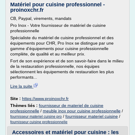
Matériel pour cuisine professionnel -
proinoxchr.fr
CB, Paypal, virements, mandats
Pro Inox - Votre fournisseur de matériel de cuisine
professionnelle
Spécialiste du matériel de cuisine professionnel et des
équipements pour CHR, Pro Inox se distingue par une
gamme d'équipements pour cuisine professionnelle
complète, de qualité et au meilleur prix.
Fort de son expérience et de son savoir-faire dans le milieu
de la restauration professionnelle, nos équipes
sélectionnent les équipements de restauration les plus
performants...
Lire la suite
Site :
https://www.proinoxchr.fr
Thèmes liés :
fournisseur de materiel de cuisine
professionnelle
/
meuble inox pour cuisine professionnelle
/
/
fournisseur materiel cuisine
/
fournisseur materiel cuisine pro
fournisseur cuisine professionnelle
Accessoires et matériel pour cuisine : les