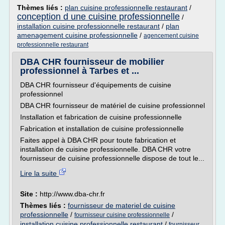
Thèmes liés :
plan cuisine professionnelle restaurant
/
conception d une cuisine professionnelle
/
installation cuisine professionnelle restaurant
/
plan
amenagement cuisine professionnelle
/
agencement cuisine
professionnelle restaurant
DBA CHR fournisseur de mobilier
professionnel à Tarbes et ...
DBA CHR fournisseur d'équipements de cuisine
professionnel
DBA CHR fournisseur de matériel de cuisine professionnel
Installation et fabrication de cuisine professionnelle
Fabrication et installation de cuisine professionnelle
Faites appel à DBA CHR pour toute fabrication et
installation de cuisine professionnelle. DBA CHR votre
fournisseur de cuisine professionnelle dispose de tout le...
Lire la suite
Site :
http://www.dba-chr.fr
Thèmes liés :
fournisseur de materiel de cuisine
professionnelle
/
/
fournisseur cuisine professionnelle
installation cuisine professionnelle restaurant
/
fournisseur