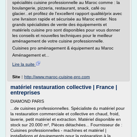
spécialités cuisine professionnelle au Maroc comme : la
boulangerie, pizzeria, restaurant, snack, café ou
glacier...et profitez de l'excellent rapport qualité/prix avec
une livraison rapide et sécurisée au Maroc entier. Nos
grands spécialistes de vente des équipements et
matériels cuisine pro sont disponibles pour vous donner
les conseils et nouvelles techniques pour le meilleur
aménagement de votre cuisine professionnelle.
Cuisines pro aménagement & équipement au Maroc
Aménagement et...
Lire la suite
Site :
http://www.maroc-cuisine-pro.com
matériel restauration collective | France |
entreprises
DIAMOND PARIS
...de cuisines professionnelles. Spécialiste du matériel pour
la restauration commerciale et collective en chaud, froid,
laverie, petit matériel et extraction. Matériel disponible en
stock sur 20.000 m², Pièces détachées... Fournisseur de :
Cuisines professionnelles - machines et matériel |
installations et équipements pour la préparation à la...