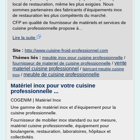
local de restauration, même les plus exigües. Nous
sommes partenaires des fabricants d'équipements inox
de restauration les plus compétents du marché.
CFP en qualité de fournisseur de matériels et services de
cuisine professionnelle propose à...
Lire la suite
Site :
http://www.cuisine-froid-professionnel.com
Thèmes liés :
meuble inox pour cuisine professionnelle
/
vente
fournisseur de materiel de cuisine professionnelle
/
materiel cuisine professionnel
/
fabricant meuble cuisine
meuble de cuisine professionnelle
/
inox
Matériel inox pour votre cuisine
professionnelle ...
COGENIM | Matériel Inox
Une gamme de matériel inox et d'équipement pour la
cuisine professionnelle.
Fournisseur de mobilier inox standard ou sur mesure,
matériel cuisine professionnelle, équipement pour
boulangerie, restauration, laboratoires, hôpitaux et
collectivités.