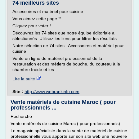
74 meilleurs sites
Accessoires et matériel pour cuisine
Vous aimez cette page ?
Cliquez pour voter !
Découvrez les 74 sites que notre équipe éditoriale a
sélectionnés. Utilisez les liens pour filtrer les résultats.
Notre sélection de 74 sites : Accessoires et matériel pour
cuisine
Vente en ligne de matériel professionnel de la
restauration et des métiers de bouche, du couteau à la
chambre froide et les...
Lire la suite
Site :
http://www.webrankinfo.com
Vente matériels de cuisine Maroc ( pour
professionnels ...
Recherche
Vente matériels de cuisine Maroc ( pour professionnels)
Le magasin spécialiste dans la vente de matériel de cuisine
professionnelle vous apporte sur son site web une nouvelle