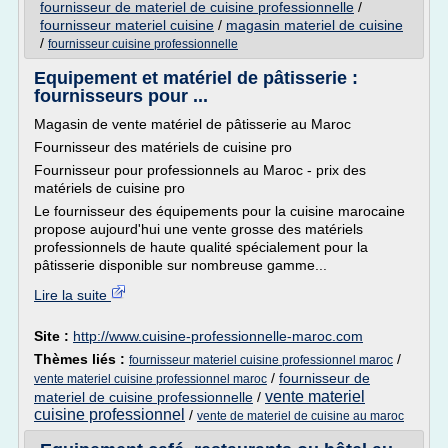
fournisseur de materiel de cuisine professionnelle
/
fournisseur materiel cuisine
/
magasin materiel de cuisine
/
fournisseur cuisine professionnelle
Equipement et matériel de pâtisserie :
fournisseurs pour ...
Magasin de vente matériel de pâtisserie au Maroc
Fournisseur des matériels de cuisine pro
Fournisseur pour professionnels au Maroc - prix des
matériels de cuisine pro
Le fournisseur des équipements pour la cuisine marocaine
propose aujourd'hui une vente grosse des matériels
professionnels de haute qualité spécialement pour la
pâtisserie disponible sur nombreuse gamme...
Lire la suite
Site :
http://www.cuisine-professionnelle-maroc.com
Thèmes liés :
/
fournisseur materiel cuisine professionnel maroc
/
fournisseur de
vente materiel cuisine professionnel maroc
vente materiel
materiel de cuisine professionnelle
/
cuisine professionnel
/
vente de materiel de cuisine au maroc