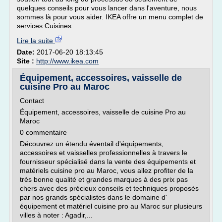
quelques conseils pour vous lancer dans l'aventure, nous
sommes là pour vous aider. IKEA offre un menu complet de
services Cuisines...
Lire la suite
Date:
2017-06-20 18:13:45
Site :
http://www.ikea.com
Équipement, accessoires, vaisselle de
cuisine Pro au Maroc
Contact
Équipement, accessoires, vaisselle de cuisine Pro au
Maroc
0 commentaire
Découvrez un étendu éventail d'équipements,
accessoires et vaisselles professionnelles à travers le
fournisseur spécialisé dans la vente des équipements et
matériels cuisine pro au Maroc, vous allez profiter de la
très bonne qualité et grandes marques à des prix pas
chers avec des précieux conseils et techniques proposés
par nos grands spécialistes dans le domaine d'
équipement et matériel cuisine pro au Maroc sur plusieurs
villes à noter : Agadir,...