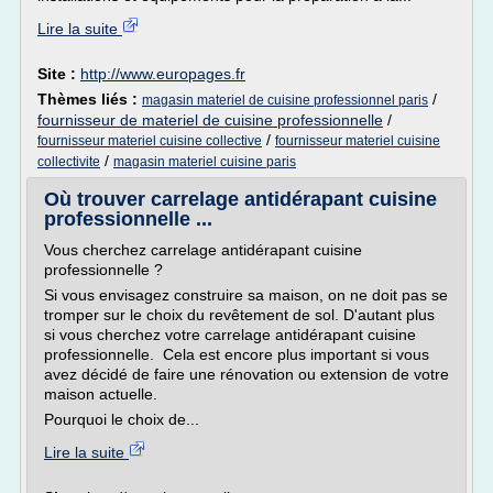
Lire la suite
Site :
http://www.europages.fr
Thèmes liés :
/
magasin materiel de cuisine professionnel paris
fournisseur de materiel de cuisine professionnelle
/
/
fournisseur materiel cuisine collective
fournisseur materiel cuisine
/
collectivite
magasin materiel cuisine paris
Où trouver carrelage antidérapant cuisine
professionnelle ...
Vous cherchez carrelage antidérapant cuisine
professionnelle ?
Si vous envisagez construire sa maison, on ne doit pas se
tromper sur le choix du revêtement de sol. D'autant plus
si vous cherchez votre carrelage antidérapant cuisine
professionnelle. Cela est encore plus important si vous
avez décidé de faire une rénovation ou extension de votre
maison actuelle.
Pourquoi le choix de...
Lire la suite