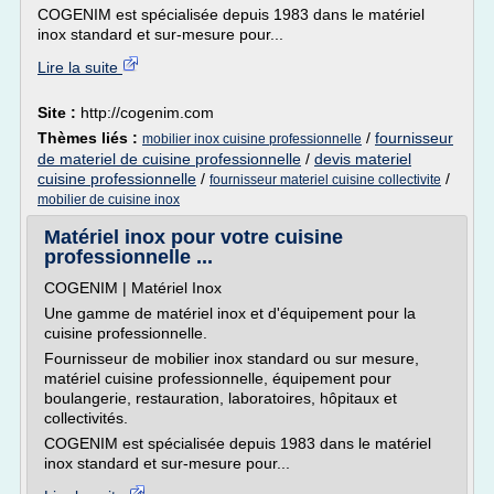
COGENIM est spécialisée depuis 1983 dans le matériel
inox standard et sur-mesure pour...
Lire la suite
Site :
http://cogenim.com
Thèmes liés :
/
fournisseur
mobilier inox cuisine professionnelle
de materiel de cuisine professionnelle
/
devis materiel
cuisine professionnelle
/
/
fournisseur materiel cuisine collectivite
mobilier de cuisine inox
Matériel inox pour votre cuisine
professionnelle ...
COGENIM | Matériel Inox
Une gamme de matériel inox et d'équipement pour la
cuisine professionnelle.
Fournisseur de mobilier inox standard ou sur mesure,
matériel cuisine professionnelle, équipement pour
boulangerie, restauration, laboratoires, hôpitaux et
collectivités.
COGENIM est spécialisée depuis 1983 dans le matériel
inox standard et sur-mesure pour...