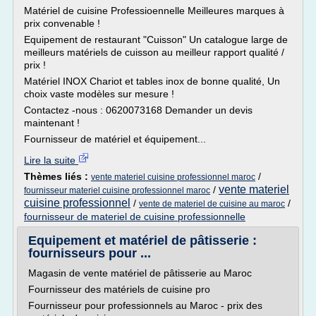
Matériel de cuisine Professioennelle Meilleures marques à
prix convenable !
Equipement de restaurant "Cuisson" Un catalogue large de
meilleurs matériels de cuisson au meilleur rapport qualité /
prix !
Matériel INOX Chariot et tables inox de bonne qualité, Un
choix vaste modèles sur mesure !
Contactez -nous : 0620073168 Demander un devis
maintenant !
Fournisseur de matériel et équipement...
Lire la suite
Thèmes liés :
/
vente materiel cuisine professionnel maroc
vente materiel
/
fournisseur materiel cuisine professionnel maroc
cuisine professionnel
/
/
vente de materiel de cuisine au maroc
fournisseur de materiel de cuisine professionnelle
Equipement et matériel de pâtisserie :
fournisseurs pour ...
Magasin de vente matériel de pâtisserie au Maroc
Fournisseur des matériels de cuisine pro
Fournisseur pour professionnels au Maroc - prix des