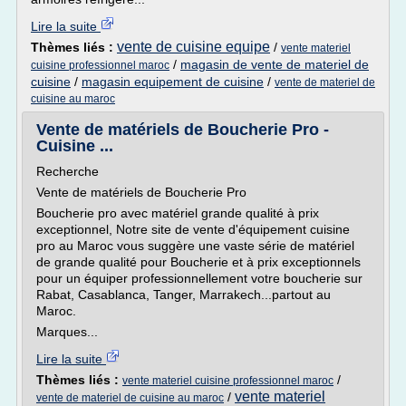
Lire la suite
vente de cuisine equipe
Thèmes liés :
/
vente materiel
/
magasin de vente de materiel de
cuisine professionnel maroc
cuisine
/
magasin equipement de cuisine
/
vente de materiel de
cuisine au maroc
Vente de matériels de Boucherie Pro -
Cuisine ...
Recherche
Vente de matériels de Boucherie Pro
Boucherie pro avec matériel grande qualité à prix
exceptionnel, Notre site de vente d'équipement cuisine
pro au Maroc vous suggère une vaste série de matériel
de grande qualité pour Boucherie et à prix exceptionnels
pour un équiper professionnellement votre boucherie sur
Rabat, Casablanca, Tanger, Marrakech...partout au
Maroc.
Marques...
Lire la suite
Thèmes liés :
/
vente materiel cuisine professionnel maroc
vente materiel
/
vente de materiel de cuisine au maroc