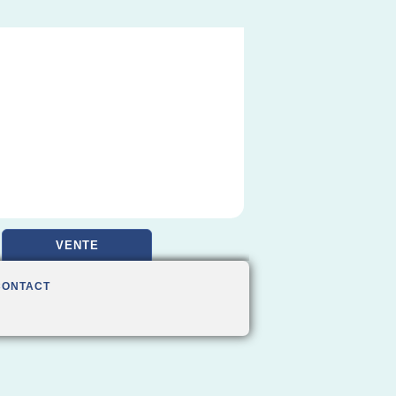
VENTE
CONTACT