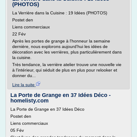
(PHOTOS)
La Verrière dans la Cuisine : 19 Idées (PHOTOS)
Postet den
Liens commerciaux
22 Fév
Après les portes de grange à l'honneur la semaine
dernière, nous explorons aujourd'hui les idées de
décoration avec les verrières, plus particulièrement dans
la cuisine.
Très tendance, la verrière atelier trouve une nouvelle vie
à l'intérieur, qui séduit de plus en plus pour relooker et
donner du...
Lire la suite
La Porte de Grange en 37 Idées Déco -
homelisty.com
La Porte de Grange en 37 Idées Déco
Postet den
Liens commerciaux
05 Fév