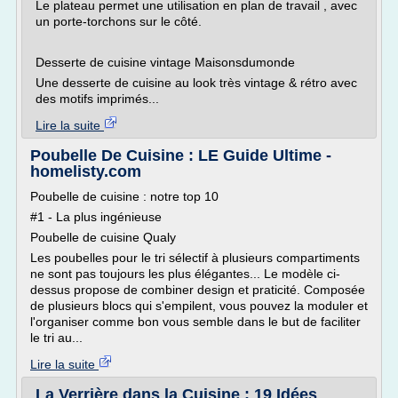
Le plateau permet une utilisation en plan de travail , avec
un porte-torchons sur le côté.
Desserte de cuisine vintage Maisonsdumonde
Une desserte de cuisine au look très vintage & rétro avec
des motifs imprimés...
Lire la suite
Poubelle De Cuisine : LE Guide Ultime -
homelisty.com
Poubelle de cuisine : notre top 10
#1 - La plus ingénieuse
Poubelle de cuisine Qualy
Les poubelles pour le tri sélectif à plusieurs compartiments
ne sont pas toujours les plus élégantes... Le modèle ci-
dessus propose de combiner design et praticité. Composée
de plusieurs blocs qui s'empilent, vous pouvez la moduler et
l'organiser comme bon vous semble dans le but de faciliter
le tri au...
Lire la suite
La Verrière dans la Cuisine : 19 Idées