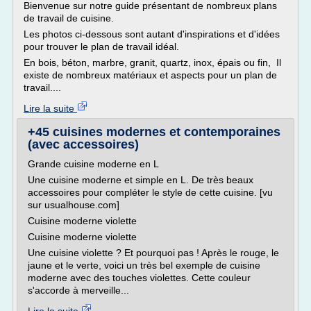
Bienvenue sur notre guide présentant de nombreux plans
de travail de cuisine.
Les photos ci-dessous sont autant d'inspirations et d'idées
pour trouver le plan de travail idéal.
En bois, béton, marbre, granit, quartz, inox, épais ou fin, Il
existe de nombreux matériaux et aspects pour un plan de
travail....
Lire la suite
+45 cuisines modernes et contemporaines
(avec accessoires)
Grande cuisine moderne en L
Une cuisine moderne et simple en L. De très beaux
accessoires pour compléter le style de cette cuisine. [vu
sur usualhouse.com]
Cuisine moderne violette
Cuisine moderne violette
Une cuisine violette ? Et pourquoi pas ! Après le rouge, le
jaune et le verte, voici un très bel exemple de cuisine
moderne avec des touches violettes. Cette couleur
s'accorde à merveille...