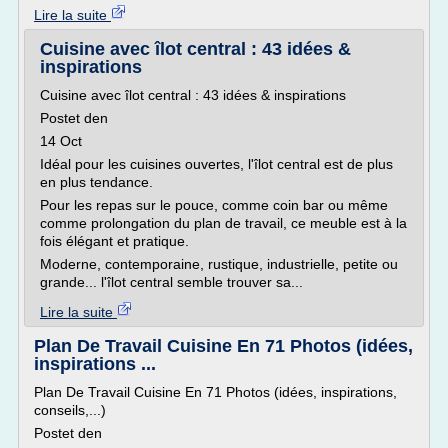
Lire la suite
Cuisine avec îlot central : 43 idées &
inspirations
Cuisine avec îlot central : 43 idées & inspirations
Postet den
14 Oct
Idéal pour les cuisines ouvertes, l'îlot central est de plus
en plus tendance.
Pour les repas sur le pouce, comme coin bar ou même
comme prolongation du plan de travail, ce meuble est à la
fois élégant et pratique.
Moderne, contemporaine, rustique, industrielle, petite ou
grande... l'îlot central semble trouver sa...
Lire la suite
Plan De Travail Cuisine En 71 Photos (idées,
inspirations ...
Plan De Travail Cuisine En 71 Photos (idées, inspirations,
conseils,...)
Postet den