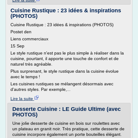
Lire la suite
Cuisine Rustique : 23 idées & inspirations
(PHOTOS)
Cuisine Rustique : 23 idées & inspirations (PHOTOS)
Postet den
Liens commerciaux
15 Sep
Le style rustique n'est pas le plus simple à réaliser dans la
cuisine, pourtant, il apporte une touche de confort et de
naturel très agréable.
Plus surprenant, le style rustique dans la cuisine évolue
avec le temps !
Les cuisines rustiques se mélangent désormais avec
d'autres styles. Par exemple,...
Lire la suite
Desserte Cuisine : LE Guide Ultime (avec
PHOTOS)
Une jolie desserte de cuisine en bois sur roulettes avec
un plateau en granit noir. Très pratique, cette desserte de
cuisine incorpore également un porte bouteilles élégant.