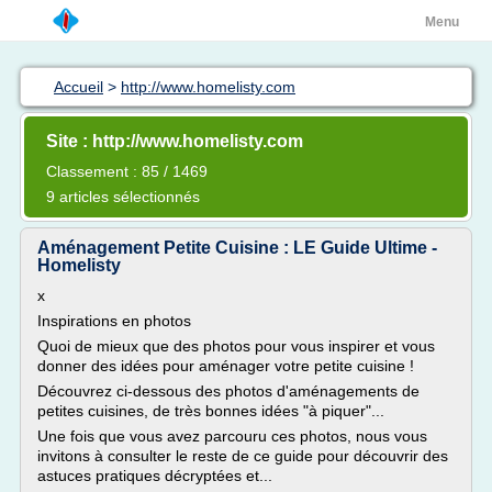
Menu
Accueil
>
http://www.homelisty.com
Site : http://www.homelisty.com
Classement : 85 / 1469
9 articles sélectionnés
Aménagement Petite Cuisine : LE Guide Ultime -
Homelisty
x
Inspirations en photos
Quoi de mieux que des photos pour vous inspirer et vous
donner des idées pour aménager votre petite cuisine !
Découvrez ci-dessous des photos d'aménagements de
petites cuisines, de très bonnes idées "à piquer"...
Une fois que vous avez parcouru ces photos, nous vous
invitons à consulter le reste de ce guide pour découvrir des
astuces pratiques décryptées et...