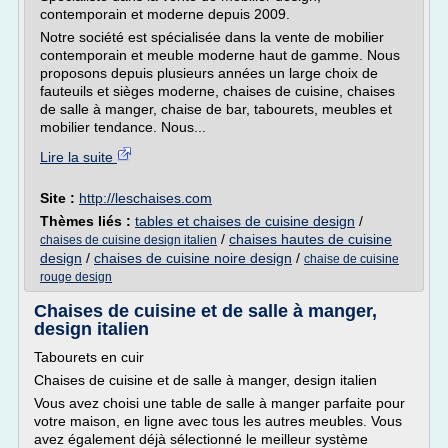
contemporain et moderne depuis 2009.
Notre société est spécialisée dans la vente de mobilier
contemporain et meuble moderne haut de gamme. Nous
proposons depuis plusieurs années un large choix de
fauteuils et sièges moderne, chaises de cuisine, chaises
de salle à manger, chaise de bar, tabourets, meubles et
mobilier tendance. Nous...
Lire la suite
Site :
http://leschaises.com
Thèmes liés :
tables et chaises de cuisine design
/
/
chaises hautes de cuisine
chaises de cuisine design italien
design
/
chaises de cuisine noire design
/
chaise de cuisine
rouge design
Chaises de cuisine et de salle à manger,
design italien
Tabourets en cuir
Chaises de cuisine et de salle à manger, design italien
Vous avez choisi une table de salle à manger parfaite pour
votre maison, en ligne avec tous les autres meubles. Vous
avez également déjà sélectionné le meilleur système