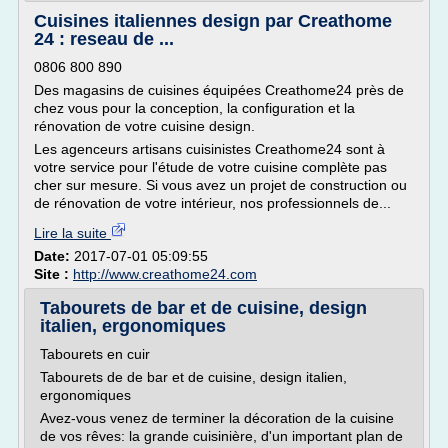
Cuisines italiennes design par Creathome
24 : reseau de ...
0806 800 890
Des magasins de cuisines équipées Creathome24 près de
chez vous pour la conception, la configuration et la
rénovation de votre cuisine design.
Les agenceurs artisans cuisinistes Creathome24 sont à
votre service pour l'étude de votre cuisine complète pas
cher sur mesure. Si vous avez un projet de construction ou
de rénovation de votre intérieur, nos professionnels de...
Lire la suite
Date:
2017-07-01 05:09:55
Site :
http://www.creathome24.com
Tabourets de bar et de cuisine, design
italien, ergonomiques
Tabourets en cuir
Tabourets de de bar et de cuisine, design italien,
ergonomiques
Avez-vous venez de terminer la décoration de la cuisine
de vos rêves: la grande cuisinière, d'un important plan de