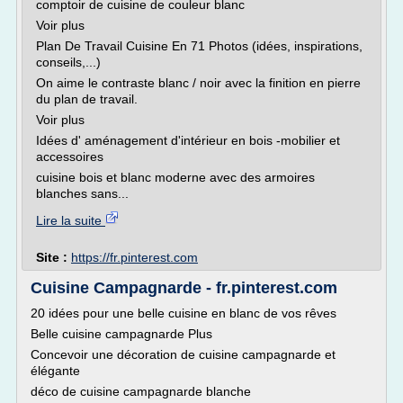
comptoir de cuisine de couleur blanc
Voir plus
Plan De Travail Cuisine En 71 Photos (idées, inspirations,
conseils,...)
On aime le contraste blanc / noir avec la finition en pierre
du plan de travail.
Voir plus
Idées d' aménagement d'intérieur en bois -mobilier et
accessoires
cuisine bois et blanc moderne avec des armoires
blanches sans...
Lire la suite
Site :
https://fr.pinterest.com
Cuisine Campagnarde - fr.pinterest.com
20 idées pour une belle cuisine en blanc de vos rêves
Belle cuisine campagnarde Plus
Concevoir une décoration de cuisine campagnarde et
élégante
déco de cuisine campagnarde blanche