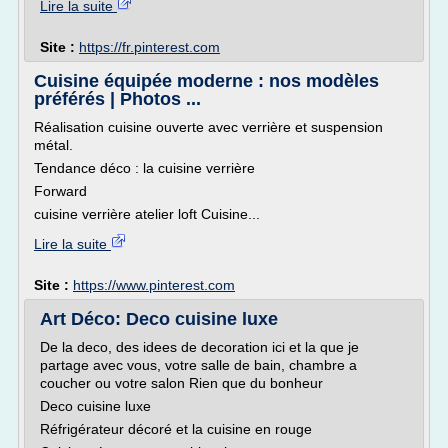
Lire la suite
Site :
https://fr.pinterest.com
Cuisine équipée moderne : nos modèles
préférés | Photos ...
Réalisation cuisine ouverte avec verrière et suspension
métal.
Tendance déco : la cuisine verrière
Forward
cuisine verrière atelier loft Cuisine...
Lire la suite
Site :
https://www.pinterest.com
Art Déco: Deco cuisine luxe
De la deco, des idees de decoration ici et la que je
partage avec vous, votre salle de bain, chambre a
coucher ou votre salon Rien que du bonheur
Deco cuisine luxe
Réfrigérateur décoré et la cuisine en rouge