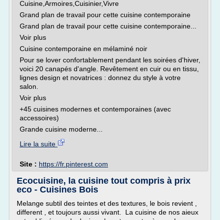
Cuisine,Armoires,Cuisinier,Vivre
Grand plan de travail pour cette cuisine contemporaine
Grand plan de travail pour cette cuisine contemporaine...
Voir plus
Cuisine contemporaine en mélaminé noir
Pour se lover confortablement pendant les soirées d'hiver,
voici 20 canapés d'angle. Revêtement en cuir ou en tissu,
lignes design et novatrices : donnez du style à votre
salon.
Voir plus
+45 cuisines modernes et contemporaines (avec
accessoires)
Grande cuisine moderne...
Lire la suite
Site :
https://fr.pinterest.com
Ecocuisine, la cuisine tout compris à prix
eco - Cuisines Bois
Melange subtil des teintes et des textures, le bois revient ,
different , et toujours aussi vivant. La cuisine de nos aieux