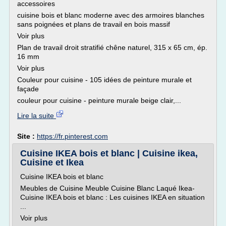
accessoires
cuisine bois et blanc moderne avec des armoires blanches
sans poignées et plans de travail en bois massif
Voir plus
Plan de travail droit stratifié chêne naturel, 315 x 65 cm, ép.
16 mm
Voir plus
Couleur pour cuisine - 105 idées de peinture murale et
façade
couleur pour cuisine - peinture murale beige clair,...
Lire la suite
Site :
https://fr.pinterest.com
Cuisine IKEA bois et blanc | Cuisine ikea,
Cuisine et Ikea
Cuisine IKEA bois et blanc
Meubles de Cuisine Meuble Cuisine Blanc Laqué Ikea-
Cuisine IKEA bois et blanc : Les cuisines IKEA en situation
...
Voir plus