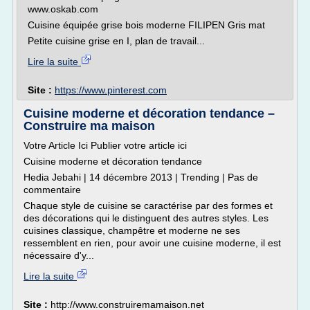
www.oskab.com
Cuisine équipée grise bois moderne FILIPEN Gris mat
Petite cuisine grise en I, plan de travail...
Lire la suite
Site :
https://www.pinterest.com
Cuisine moderne et décoration tendance –
Construire ma maison
Votre Article Ici Publier votre article ici
Cuisine moderne et décoration tendance
Hedia Jebahi | 14 décembre 2013 | Trending | Pas de
commentaire
Chaque style de cuisine se caractérise par des formes et
des décorations qui le distinguent des autres styles. Les
cuisines classique, champêtre et moderne ne ses
ressemblent en rien, pour avoir une cuisine moderne, il est
nécessaire d'y...
Lire la suite
Site :
http://www.construiremamaison.net