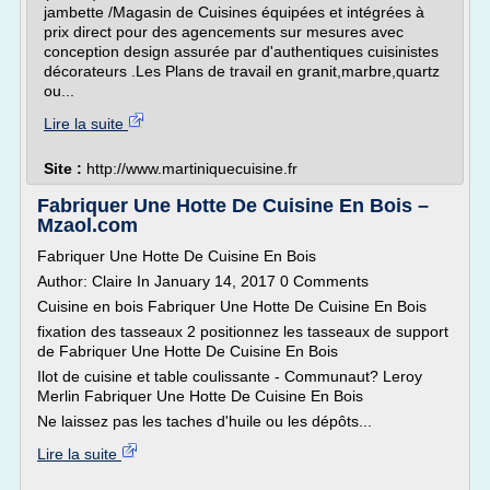
jambette /Magasin de Cuisines équipées et intégrées à
prix direct pour des agencements sur mesures avec
conception design assurée par d'authentiques cuisinistes
décorateurs .Les Plans de travail en granit,marbre,quartz
ou...
Lire la suite
Site :
http://www.martiniquecuisine.fr
Fabriquer Une Hotte De Cuisine En Bois –
Mzaol.com
Fabriquer Une Hotte De Cuisine En Bois
Author: Claire In January 14, 2017 0 Comments
Cuisine en bois Fabriquer Une Hotte De Cuisine En Bois
fixation des tasseaux 2 positionnez les tasseaux de support
de Fabriquer Une Hotte De Cuisine En Bois
Ilot de cuisine et table coulissante - Communaut? Leroy
Merlin Fabriquer Une Hotte De Cuisine En Bois
Ne laissez pas les taches d'huile ou les dépôts...
Lire la suite