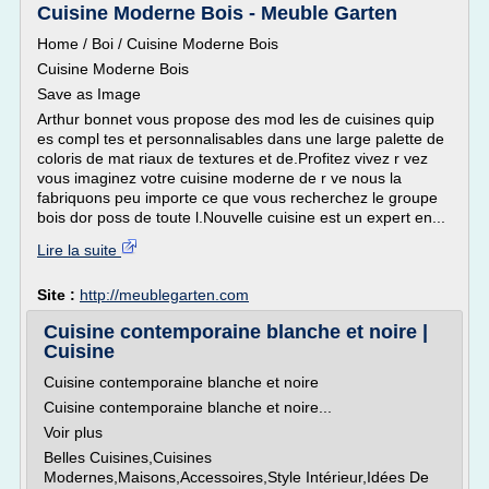
Cuisine Moderne Bois - Meuble Garten
Home / Boi / Cuisine Moderne Bois
Cuisine Moderne Bois
Save as Image
Arthur bonnet vous propose des mod les de cuisines quip
es compl tes et personnalisables dans une large palette de
coloris de mat riaux de textures et de.Profitez vivez r vez
vous imaginez votre cuisine moderne de r ve nous la
fabriquons peu importe ce que vous recherchez le groupe
bois dor poss de toute l.Nouvelle cuisine est un expert en...
Lire la suite
Site :
http://meublegarten.com
Cuisine contemporaine blanche et noire |
Cuisine
Cuisine contemporaine blanche et noire
Cuisine contemporaine blanche et noire...
Voir plus
Belles Cuisines,Cuisines
Modernes,Maisons,Accessoires,Style Intérieur,Idées De