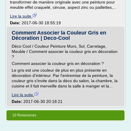
transformer de manière originale avec une peinture pour
meuble effet craquelé, céruse, aspect zinc ou paillettes,...
Lire la suite
Date:
2017-06-30 18:55:19
Comment Associer la Couleur Gris en
Décoration | Deco-Cool
Déco Cool / Couleur Peinture Murs, Sol, Carrelage,
Meuble / Comment associer la couleur gris en décoration
?
Comment associer la couleur gris en décoration ?
Le gris est une couleur de plus en plus présente en
décoration d'intérieur. Par l'entremise de la peinture, la
couleur gris s'invite dans la déco du salon, la chambre, la
cuisine et il fait merveille dans la salle à manger et la...
Lire la suite
Date:
2017-06-30 20:18:21
10 Ressources