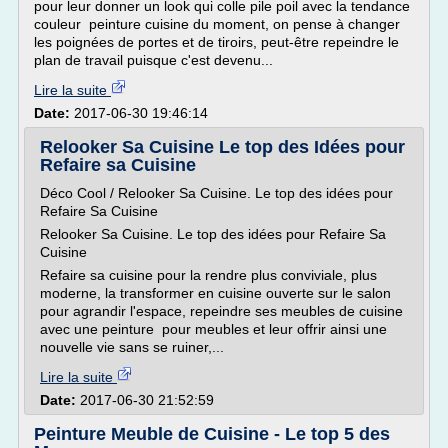
pour leur donner un look qui colle pile poil avec la tendance
couleur peinture cuisine du moment, on pense à changer
les poignées de portes et de tiroirs, peut-être repeindre le
plan de travail puisque c'est devenu...
Lire la suite
Date:
2017-06-30 19:46:14
Relooker Sa Cuisine Le top des Idées pour
Refaire sa Cuisine
Déco Cool / Relooker Sa Cuisine. Le top des idées pour
Refaire Sa Cuisine
Relooker Sa Cuisine. Le top des idées pour Refaire Sa
Cuisine
Refaire sa cuisine pour la rendre plus conviviale, plus
moderne, la transformer en cuisine ouverte sur le salon
pour agrandir l'espace, repeindre ses meubles de cuisine
avec une peinture pour meubles et leur offrir ainsi une
nouvelle vie sans se ruiner,...
Lire la suite
Date:
2017-06-30 21:52:59
Peinture Meuble de Cuisine - Le top 5 des