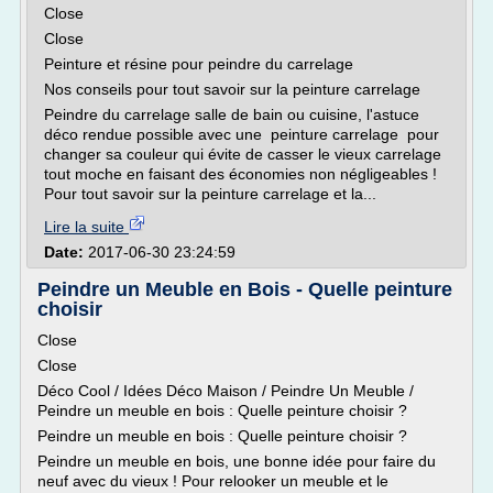
Close
Close
Peinture et résine pour peindre du carrelage
Nos conseils pour tout savoir sur la peinture carrelage
Peindre du carrelage salle de bain ou cuisine, l'astuce
déco rendue possible avec une peinture carrelage pour
changer sa couleur qui évite de casser le vieux carrelage
tout moche en faisant des économies non négligeables !
Pour tout savoir sur la peinture carrelage et la...
Lire la suite
Date:
2017-06-30 23:24:59
Peindre un Meuble en Bois - Quelle peinture
choisir
Close
Close
Déco Cool / Idées Déco Maison / Peindre Un Meuble /
Peindre un meuble en bois : Quelle peinture choisir ?
Peindre un meuble en bois : Quelle peinture choisir ?
Peindre un meuble en bois, une bonne idée pour faire du
neuf avec du vieux ! Pour relooker un meuble et le