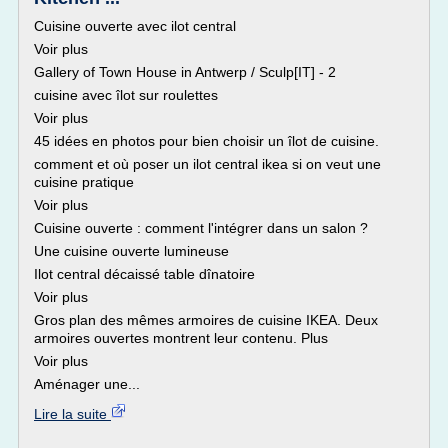
Cuisine ouverte avec ilot central
Voir plus
Gallery of Town House in Antwerp / Sculp[IT] - 2
cuisine avec îlot sur roulettes
Voir plus
45 idées en photos pour bien choisir un îlot de cuisine.
comment et où poser un ilot central ikea si on veut une
cuisine pratique
Voir plus
Cuisine ouverte : comment l'intégrer dans un salon ?
Une cuisine ouverte lumineuse
Ilot central décaissé table dînatoire
Voir plus
Gros plan des mêmes armoires de cuisine IKEA. Deux
armoires ouvertes montrent leur contenu. Plus
Voir plus
Aménager une...
Lire la suite