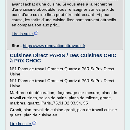
avant l'achat d'une cuisine. Si vous êtes à la recherche
d'une cuisine abordable, vous renseigner sur les prix de
pose d'une cuisine Ikea peut être intéressant. Et pour
cause, les tarifs d'une cuisine Ikea sont souvent attractifs
en comparaison aux prix...
Lire la suite
Site :
https://www.renovationettravaux.fr
Cuisines Direct PARIS / Des Cuisines CHIC
à Prix CHOC
N°1 Plans de travail Granit et Quartz à PARIS/ Prix Direct
Usine .
N°1 Plans de travail Granit et Quartz à PARIS/ Prix Direct
Usine .
Marbrerie de décoration, façonnage sur mesure, plans de
travail cuisines, salles de bains, plans de toilette, granit,
marbres, quartz, Paris.,75,91,92,93,94, 95
Granit, plan travail de cuisine granit, plan de travail cuisine
quartz, plan de cuisine en...
Lire la suite