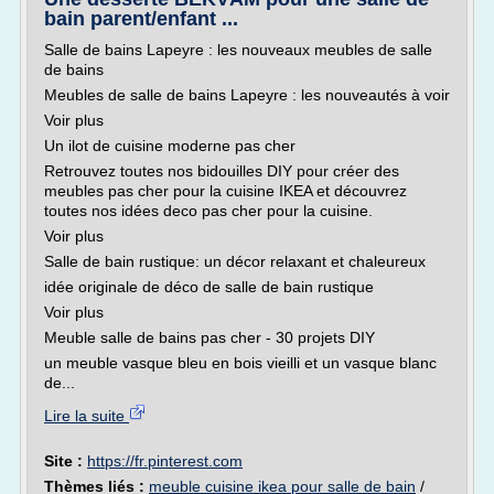
bain parent/enfant ...
Salle de bains Lapeyre : les nouveaux meubles de salle
de bains
Meubles de salle de bains Lapeyre : les nouveautés à voir
Voir plus
Un ilot de cuisine moderne pas cher
Retrouvez toutes nos bidouilles DIY pour créer des
meubles pas cher pour la cuisine IKEA et découvrez
toutes nos idées deco pas cher pour la cuisine.
Voir plus
Salle de bain rustique: un décor relaxant et chaleureux
idée originale de déco de salle de bain rustique
Voir plus
Meuble salle de bains pas cher - 30 projets DIY
un meuble vasque bleu en bois vieilli et un vasque blanc
de...
Lire la suite
Site :
https://fr.pinterest.com
Thèmes liés :
meuble cuisine ikea pour salle de bain
/