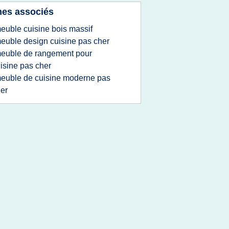
es associés
euble cuisine bois massif
euble design cuisine pas cher
euble de rangement pour
isine pas cher
euble de cuisine moderne pas
er