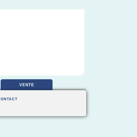
VENTE
CONTACT