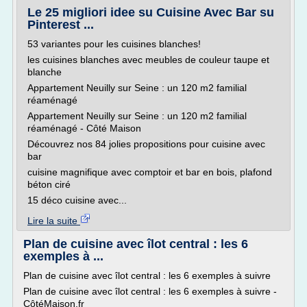
Le 25 migliori idee su Cuisine Avec Bar su
Pinterest ...
53 variantes pour les cuisines blanches!
les cuisines blanches avec meubles de couleur taupe et
blanche
Appartement Neuilly sur Seine : un 120 m2 familial
réaménagé
Appartement Neuilly sur Seine : un 120 m2 familial
réaménagé - Côté Maison
Découvrez nos 84 jolies propositions pour cuisine avec
bar
cuisine magnifique avec comptoir et bar en bois, plafond
béton ciré
15 déco cuisine avec...
Lire la suite
Plan de cuisine avec îlot central : les 6
exemples à ...
Plan de cuisine avec îlot central : les 6 exemples à suivre
Plan de cuisine avec îlot central : les 6 exemples à suivre -
CôtéMaison.fr