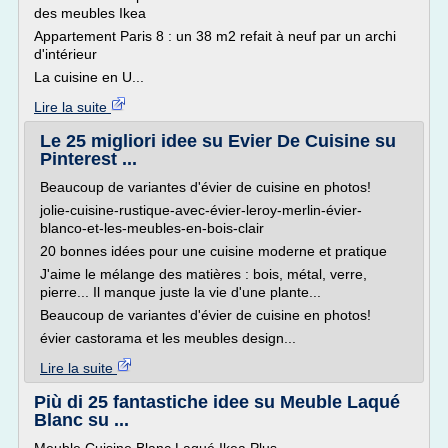
des meubles Ikea
Appartement Paris 8 : un 38 m2 refait à neuf par un archi
d'intérieur
La cuisine en U...
Lire la suite
Le 25 migliori idee su Evier De Cuisine su
Pinterest ...
Beaucoup de variantes d'évier de cuisine en photos!
jolie-cuisine-rustique-avec-évier-leroy-merlin-évier-
blanco-et-les-meubles-en-bois-clair
20 bonnes idées pour une cuisine moderne et pratique
J'aime le mélange des matières : bois, métal, verre,
pierre... Il manque juste la vie d'une plante...
Beaucoup de variantes d'évier de cuisine en photos!
évier castorama et les meubles design...
Lire la suite
Più di 25 fantastiche idee su Meuble Laqué
Blanc su ...