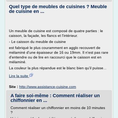
Quel type de meubles de cuisines ? Meuble
de cuisine en ...
Un meuble de cuisine est composé de quatre parties : le
caisson, la façade, les flancs et l'intérieur.
- Le caisson du meuble de cuisine
est fabriqué le plus couramment en agglo recouvert de
mélaminé d'une épaisseur de 16 ou 19mm. Il n'est pas rare
d'entendre ou de lire en raccourci que le caisson est en
mélaminé.
La couleur la plus répandue est le blanc bien qu'il puisse...
Lire la suite
Site :
http://www.assistance-cuisine.com
A faire soi-même : Comment réaliser un
chiffonnier en ...
Comment réaliser un chiffonnier en moins de 10 minutes
?