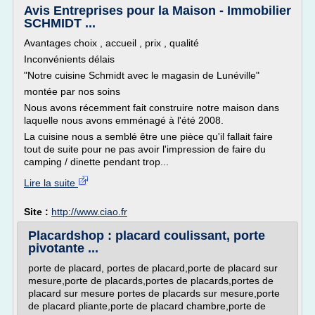
Avis Entreprises pour la Maison - Immobilier
SCHMIDT ...
Avantages choix , accueil , prix , qualité
Inconvénients délais
"Notre cuisine Schmidt avec le magasin de Lunéville"
montée par nos soins
Nous avons récemment fait construire notre maison dans
laquelle nous avons emménagé à l'été 2008.
La cuisine nous a semblé être une pièce qu'il fallait faire
tout de suite pour ne pas avoir l'impression de faire du
camping / dinette pendant trop...
Lire la suite
Site :
http://www.ciao.fr
Placardshop : placard coulissant, porte
pivotante ...
porte de placard, portes de placard,porte de placard sur
mesure,porte de placards,portes de placards,portes de
placard sur mesure portes de placards sur mesure,porte
de placard pliante,porte de placard chambre,porte de