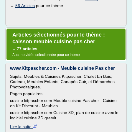
→
56 Articles
pour ce thème
Articles sélectionnés pour le thème :
caisson meuble cuisine pas cher
77 articles
→
Aucune vidéo sélectionnée pour ce thème
www.Kitpascher.com - Meuble cuisine Pas cher
Sujets: Meubles & Cuisines Kitpascher, Chalet En Bois,
Cadeau, Meubles Enfants, Canapés Cuir, et Démarches
Photovoltaiques.
Pages populaires
cuisine.kitpascher.com Meuble cuisine Pas cher - Cuisine
en Kit Discount - Meubles ..
cuisine.kitpascher.com Cuisine 3D, plan de cuisine avec le
logiciel cuisine 3D gratuit...
Lire la suite