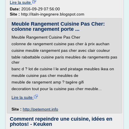
Lire la suite
Date:
2016-09-29 07:56:00
Site :
http://italn-ingegnere.blogspot.com
Meuble Rangement Cuisine Pas Cher:
colonne rangement porte ...
Meuble Rangement Cuisine Pas Cher
colonne de rangement cuisine pas cher à prix auchan
cuisine meuble rangement pas cher avec clair couleur
table rabattable cuisine paris meubles de rangements pas
cher
banc d ? lot de cuisine l le and piratage meubles ikea on
meuble cuisine pas cher meubles de
meuble de rangement amp ? tagère gifi
decoration tout pour la cuisine pas cher meuble...
Lire la suite
Site :
http://petemont.info
Comment repeindre une cuisine, idées en
photos! - Keuken