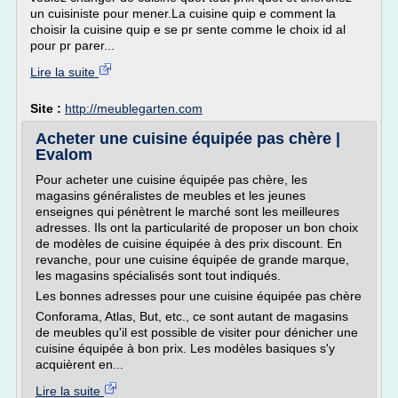
un cuisiniste pour mener.La cuisine quip e comment la
choisir la cuisine quip e se pr sente comme le choix id al
pour pr parer...
Lire la suite
Site :
http://meublegarten.com
Acheter une cuisine équipée pas chère |
Evalom
Pour acheter une cuisine équipée pas chère, les
magasins généralistes de meubles et les jeunes
enseignes qui pénètrent le marché sont les meilleures
adresses. Ils ont la particularité de proposer un bon choix
de modèles de cuisine équipée à des prix discount. En
revanche, pour une cuisine équipée de grande marque,
les magasins spécialisés sont tout indiqués.
Les bonnes adresses pour une cuisine équipée pas chère
Conforama, Atlas, But, etc., ce sont autant de magasins
de meubles qu'il est possible de visiter pour dénicher une
cuisine équipée à bon prix. Les modèles basiques s'y
acquièrent en...
Lire la suite