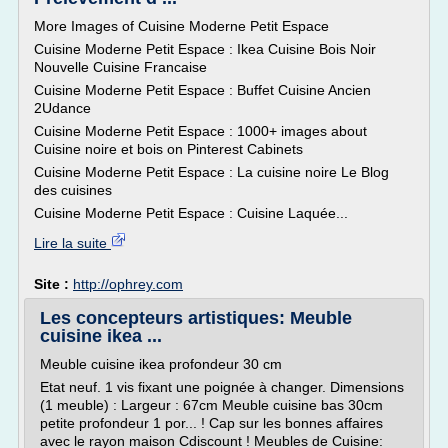
More Images of Cuisine Moderne Petit Espace
Cuisine Moderne Petit Espace : Ikea Cuisine Bois Noir
Nouvelle Cuisine Francaise
Cuisine Moderne Petit Espace : Buffet Cuisine Ancien
2Udance
Cuisine Moderne Petit Espace : 1000+ images about
Cuisine noire et bois on Pinterest Cabinets
Cuisine Moderne Petit Espace : La cuisine noire Le Blog
des cuisines
Cuisine Moderne Petit Espace : Cuisine Laquée...
Lire la suite
Site :
http://ophrey.com
Les concepteurs artistiques: Meuble
cuisine ikea ...
Meuble cuisine ikea profondeur 30 cm
Etat neuf. 1 vis fixant une poignée à changer. Dimensions
(1 meuble) : Largeur : 67cm Meuble cuisine bas 30cm
petite profondeur 1 por... ! Cap sur les bonnes affaires
avec le rayon maison Cdiscount ! Meubles de Cuisine: