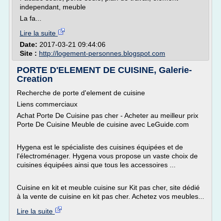
independant, meuble
La fa...
Lire la suite
Date:
2017-03-21 09:44:06
Site :
http://logement-personnes.blogspot.com
PORTE D'ELEMENT DE CUISINE, Galerie-
Creation
Recherche de porte d'element de cuisine
Liens commerciaux
Achat Porte De Cuisine pas cher - Acheter au meilleur prix
Porte De Cuisine Meuble de cuisine avec LeGuide.com
Hygena est le spécialiste des cuisines équipées et de
l'électroménager. Hygena vous propose un vaste choix de
cuisines équipées ainsi que tous les accessoires ...
Cuisine en kit et meuble cuisine sur Kit pas cher, site dédié
à la vente de cuisine en kit pas cher. Achetez vos meubles...
Lire la suite