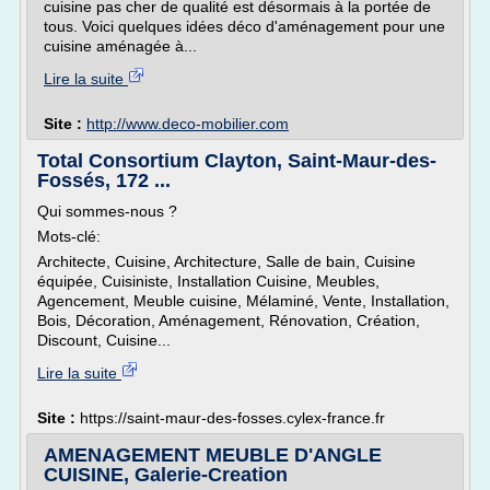
cuisine pas cher de qualité est désormais à la portée de
tous. Voici quelques idées déco d'aménagement pour une
cuisine aménagée à...
Lire la suite
Site :
http://www.deco-mobilier.com
Total Consortium Clayton, Saint-Maur-des-
Fossés, 172 ...
Qui sommes-nous ?
Mots-clé:
Architecte, Cuisine, Architecture, Salle de bain, Cuisine
équipée, Cuisiniste, Installation Cuisine, Meubles,
Agencement, Meuble cuisine, Mélaminé, Vente, Installation,
Bois, Décoration, Aménagement, Rénovation, Création,
Discount, Cuisine...
Lire la suite
Site :
https://saint-maur-des-fosses.cylex-france.fr
AMENAGEMENT MEUBLE D'ANGLE
CUISINE, Galerie-Creation