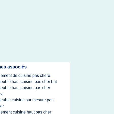
es associés
lement de cuisine pas chere
euble haut cuisine pas cher but
euble haut cuisine pas cher
ea
euble cuisine sur mesure pas
er
lement cuisine haut pas cher