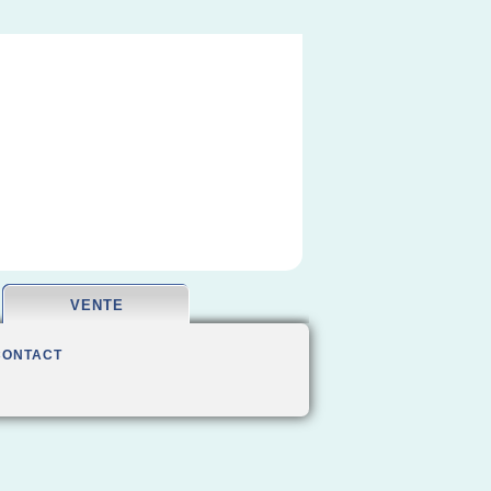
VENTE
CONTACT