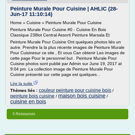
Peinture Murale Pour Cuisine | AHLIC (28-
Jun-17 11:10:14)
Home » Cuisine » Peinture Murale Pour Cuisine
Peinture Murale Pour Cuisine #0 - Cuisine En Bois
Classique 238lot Central Assorti Peinture Marsala Et
Peinture Murale Pour Cuisine Ont quelques photos liés un
autre. Prendre la la plus récente images de Peinture Murale
Pour Cuisinesur ce site , Et vous Can obtenir Les images de
cette page Pour le personnel but . Peinture Murale Pour
Cuisine photos sont publié par Admin sur June 19, 2017 at
9:04 pm. La collection image de Peinture Murale Pour
Cuisine présenté sur cette page est quelques...
Lire la suite
couleur peinture pour cuisine bois
Thèmes liés :
/
maison bois cuisine
peinture bois cuisine
/
/
cuisine en bois
5 Ressources