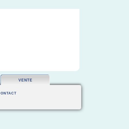
VENTE
CONTACT