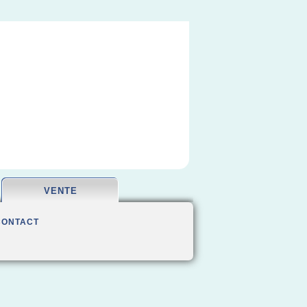
VENTE
CONTACT