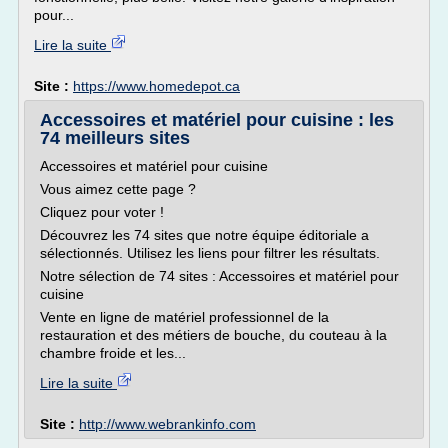
pour...
Lire la suite
Site :
https://www.homedepot.ca
Accessoires et matériel pour cuisine : les
74 meilleurs sites
Accessoires et matériel pour cuisine
Vous aimez cette page ?
Cliquez pour voter !
Découvrez les 74 sites que notre équipe éditoriale a
sélectionnés. Utilisez les liens pour filtrer les résultats.
Notre sélection de 74 sites : Accessoires et matériel pour
cuisine
Vente en ligne de matériel professionnel de la
restauration et des métiers de bouche, du couteau à la
chambre froide et les...
Lire la suite
Site :
http://www.webrankinfo.com