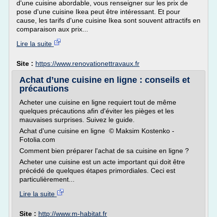
d'une cuisine abordable, vous renseigner sur les prix de
pose d'une cuisine Ikea peut être intéressant. Et pour
cause, les tarifs d'une cuisine Ikea sont souvent attractifs en
comparaison aux prix...
Lire la suite
Site :
https://www.renovationettravaux.fr
Achat d’une cuisine en ligne : conseils et
précautions
Acheter une cuisine en ligne requiert tout de même
quelques précautions afin d'éviter les pièges et les
mauvaises surprises. Suivez le guide.
Achat d'une cuisine en ligne © Maksim Kostenko -
Fotolia.com
Comment bien préparer l'achat de sa cuisine en ligne ?
Acheter une cuisine est un acte important qui doit être
précédé de quelques étapes primordiales. Ceci est
particulièrement...
Lire la suite
Site :
http://www.m-habitat.fr