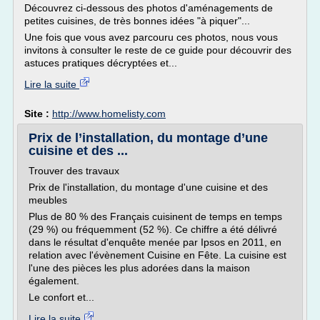
Découvrez ci-dessous des photos d'aménagements de
petites cuisines, de très bonnes idées "à piquer"...
Une fois que vous avez parcouru ces photos, nous vous
invitons à consulter le reste de ce guide pour découvrir des
astuces pratiques décryptées et...
Lire la suite
Site :
http://www.homelisty.com
Prix de l’installation, du montage d’une
cuisine et des ...
Trouver des travaux
Prix de l'installation, du montage d'une cuisine et des
meubles
Plus de 80 % des Français cuisinent de temps en temps
(29 %) ou fréquemment (52 %). Ce chiffre a été délivré
dans le résultat d'enquête menée par Ipsos en 2011, en
relation avec l'évènement Cuisine en Fête. La cuisine est
l'une des pièces les plus adorées dans la maison
également.
Le confort et...
Lire la suite