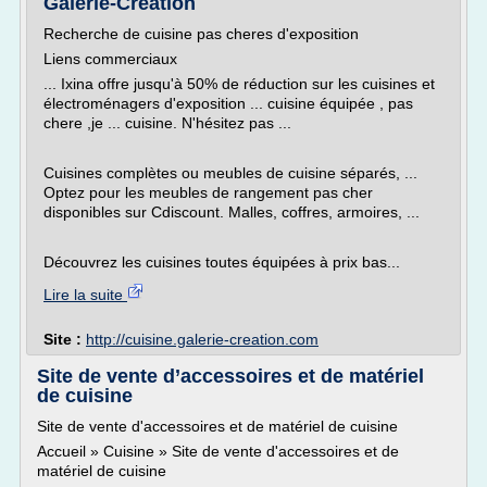
Galerie-Creation
Recherche de cuisine pas cheres d'exposition
Liens commerciaux
... Ixina offre jusqu'à 50% de réduction sur les cuisines et
électroménagers d'exposition ... cuisine équipée , pas
chere ,je ... cuisine. N'hésitez pas ...
Cuisines complètes ou meubles de cuisine séparés, ...
Optez pour les meubles de rangement pas cher
disponibles sur Cdiscount. Malles, coffres, armoires, ...
Découvrez les cuisines toutes équipées à prix bas...
Lire la suite
Site :
http://cuisine.galerie-creation.com
Site de vente d’accessoires et de matériel
de cuisine
Site de vente d'accessoires et de matériel de cuisine
Accueil » Cuisine » Site de vente d'accessoires et de
matériel de cuisine