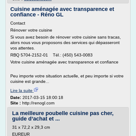
Cuisine aménagée avec transparence et
confiance - Réno GL
Contact
Rénover votre cuisine
Si vous avez besoin de rénover votre cuisine sans tracas,
alors nous vous proposons des services qui dépasseront
vos attentes.
RBQ 5704-2152-01 Tél.: (450) 543-0083
Votre cuisine aménagée avec transparence et confiance
Peu importe votre situation actuelle, et peu importe si votre
cuisine est grande...
Lire la suite
Date:
2017-03-15 18:00:18
Site :
http://renogl.com
La meilleure poubelle cuisine pas cher,
guide d’achat et ...
31 x 72,2 x 29,3 cm
EUREUR