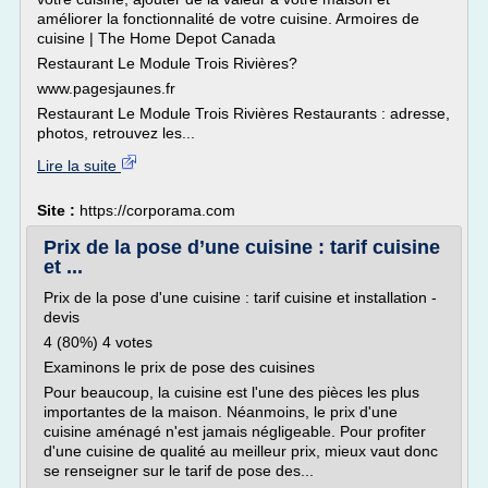
améliorer la fonctionnalité de votre cuisine. Armoires de
cuisine | The Home Depot Canada
Restaurant Le Module Trois Rivières?
www.pagesjaunes.fr
Restaurant Le Module Trois Rivières Restaurants : adresse,
photos, retrouvez les...
Lire la suite
Site :
https://corporama.com
Prix de la pose d’une cuisine : tarif cuisine
et ...
Prix de la pose d'une cuisine : tarif cuisine et installation -
devis
4 (80%) 4 votes
Examinons le prix de pose des cuisines
Pour beaucoup, la cuisine est l'une des pièces les plus
importantes de la maison. Néanmoins, le prix d'une
cuisine aménagé n'est jamais négligeable. Pour profiter
d'une cuisine de qualité au meilleur prix, mieux vaut donc
se renseigner sur le tarif de pose des...