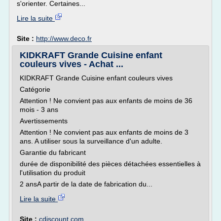
s'orienter. Certaines...
Lire la suite
Site :
http://www.deco.fr
KIDKRAFT Grande Cuisine enfant
couleurs vives - Achat ...
KIDKRAFT Grande Cuisine enfant couleurs vives
Catégorie
Attention ! Ne convient pas aux enfants de moins de 36
mois - 3 ans
Avertissements
Attention ! Ne convient pas aux enfants de moins de 3
ans. A utiliser sous la surveillance d'un adulte.
Garantie du fabricant
durée de disponibilité des pièces détachées essentielles à
l'utilisation du produit
2 ansA partir de la date de fabrication du...
Lire la suite
Site :
cdiscount.com