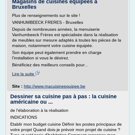
Magasins de cuisines équipées à
Bruxelles
Plus de renseignements sur le site !
VANHUMBEECK FRERES - Bruxelles
Depuis de nombreuses années, la menuiserie
Vanhumbeeck Frères est spécialisée dans la réalisation
de meubles sur mesure adaptés à toutes les pièces de la
maison, notamment votre cuisine équipée.
Son équipe peut également prendre en charge
l'installation si vous le désirez.
Bénéficiez des meilleurs conseils pour...
Lire la suite
Site :
http://www.macuisineequipee.be
Dessiner sa cuisine pas à pas : la cuisine
américaine ou ...
de l'élaboration à la réalisation
INDICATIONS
Etablir mon budget cuisine Définir les postes principaux de
votre projet Quand dois-je prévoir mon projet de cuisine ?