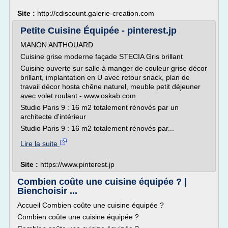
Site :
http://cdiscount.galerie-creation.com
Petite Cuisine Équipée - pinterest.jp
MANON ANTHOUARD
Cuisine grise moderne façade STECIA Gris brillant
Cuisine ouverte sur salle à manger de couleur grise décor
brillant, implantation en U avec retour snack, plan de
travail décor hosta chêne naturel, meuble petit déjeuner
avec volet roulant - www.oskab.com
Studio Paris 9 : 16 m2 totalement rénovés par un
architecte d'intérieur
Studio Paris 9 : 16 m2 totalement rénovés par...
Lire la suite
Site :
https://www.pinterest.jp
Combien coûte une cuisine équipée ? |
Bienchoisir ...
Accueil Combien coûte une cuisine équipée ?
Combien coûte une cuisine équipée ?