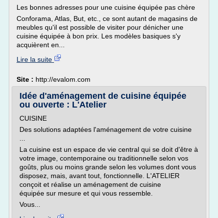
Les bonnes adresses pour une cuisine équipée pas chère
Conforama, Atlas, But, etc., ce sont autant de magasins de
meubles qu'il est possible de visiter pour dénicher une
cuisine équipée à bon prix. Les modèles basiques s'y
acquièrent en...
Lire la suite
Site :
http://evalom.com
Idée d'aménagement de cuisine équipée
ou ouverte : L'Atelier
CUISINE
Des solutions adaptées l'aménagement de votre cuisine
...
La cuisine est un espace de vie central qui se doit d'être à
votre image, contemporaine ou traditionnelle selon vos
goûts, plus ou moins grande selon les volumes dont vous
disposez, mais, avant tout, fonctionnelle. L'ATELIER
conçoit et réalise un aménagement de cuisine
équipée sur mesure et qui vous ressemble.
Vous...