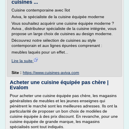
cuisines ...
Cuisine contemporaine avec îlot
Aviva, le spécialiste de la cuisine équipée moderne
Vous souhaitez acquérir une cuisine équipée moderne ?
Aviva , distributeur spécialiste de la cuisine intégrée, vous
propose un large choix de cuisines au design moderne.
Découvrez notre sélection de cuisines au style
contemporain et aux lignes épurées comprenant :
meubles laqués pour un effet...
Lire la suite
Site :
https://www.cuisines-aviva.com
Acheter une cuisine équipée pas chère |
Evalom
Pour acheter une cuisine équipée pas chère, les magasins
généralistes de meubles et les jeunes enseignes qui
pénètrent le marché sont les meilleures adresses. Ils ont la
particularité de proposer un bon choix de modèles de
cuisine équipée à des prix discount. En revanche, pour une
cuisine équipée de grande marque, les magasins
spécialisés sont tout indiqués.