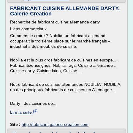
FABRICANT CUISINE ALLEMANDE DARTY,
Galerie-Creation
Recherche de fabricant cuisine allemande darty
Liens commerciaux
Comment le croire ? Nobilia, un fabricant allemand,
occuperait la troisième place sur le marché français «
industriel » des meubles de cuisine.
Nobilia est le plus gros fabricant de cuisines en europe. ...
Fabricants/enseignes, Nobilia Tags: Cuisine allemande ...
Cuisine darty, Cuisine Ixina, Cuisine ...
Notre fabricant de cuisines allemandes NOBILIA : NOBILIA,
un des principaux fabricants de cuisines en Allemagne ...
Darty , des cuisines de...
Lire la suite
Site :
http://fabricant.galerie-creation.com