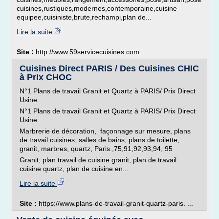
cuisines,rustiques,modernes,contemporaine,cuisine
equipee,cuisiniste,brute,rechampi,plan de...
Lire la suite
Site :
http://www.59servicecuisines.com
Cuisines Direct PARIS / Des Cuisines CHIC
à Prix CHOC
N°1 Plans de travail Granit et Quartz à PARIS/ Prix Direct
Usine .
N°1 Plans de travail Granit et Quartz à PARIS/ Prix Direct
Usine .
Marbrerie de décoration, façonnage sur mesure, plans
de travail cuisines, salles de bains, plans de toilette,
granit, marbres, quartz, Paris.,75,91,92,93,94, 95
Granit, plan travail de cuisine granit, plan de travail
cuisine quartz, plan de cuisine en...
Lire la suite
Site :
https://www.plans-de-travail-granit-quartz-paris. ...