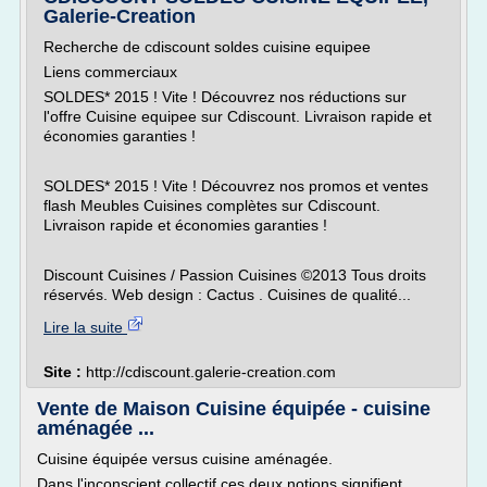
Galerie-Creation
Recherche de cdiscount soldes cuisine equipee
Liens commerciaux
SOLDES* 2015 ! Vite ! Découvrez nos réductions sur
l'offre Cuisine equipee sur Cdiscount. Livraison rapide et
économies garanties !
SOLDES* 2015 ! Vite ! Découvrez nos promos et ventes
flash Meubles Cuisines complètes sur Cdiscount.
Livraison rapide et économies garanties !
Discount Cuisines / Passion Cuisines ©2013 Tous droits
réservés. Web design : Cactus . Cuisines de qualité...
Lire la suite
Site :
http://cdiscount.galerie-creation.com
Vente de Maison Cuisine équipée - cuisine
aménagée ...
Cuisine équipée versus cuisine aménagée.
Dans l'inconscient collectif ces deux notions signifient