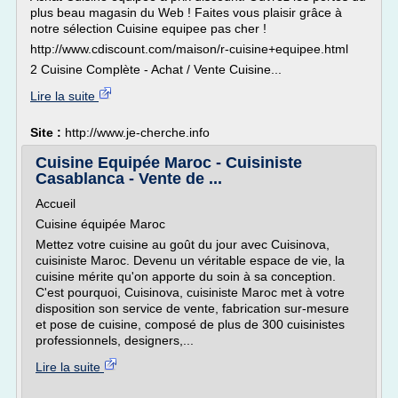
plus beau magasin du Web ! Faites vous plaisir grâce à
notre sélection Cuisine equipee pas cher !
http://www.cdiscount.com/maison/r-cuisine+equipee.html
2 Cuisine Complète - Achat / Vente Cuisine...
Lire la suite
Site :
http://www.je-cherche.info
Cuisine Equipée Maroc - Cuisiniste
Casablanca - Vente de ...
Accueil
Cuisine équipée Maroc
Mettez votre cuisine au goût du jour avec Cuisinova,
cuisiniste Maroc. Devenu un véritable espace de vie, la
cuisine mérite qu'on apporte du soin à sa conception.
C'est pourquoi, Cuisinova, cuisiniste Maroc met à votre
disposition son service de vente, fabrication sur-mesure
et pose de cuisine, composé de plus de 300 cuisinistes
professionnels, designers,...
Lire la suite