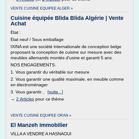
VENTE CUISINE EQUIPEE ALGER »
Cuisine équipée Blida Blida Algérie | Vente
Achat
Etat :
Etat neuf / Sous emballage
IXINA est une société internationale de conception belge
proposant la conception de cuisine sur mesure avec des
meubles allemands montés d'usine et garanti 5 ans.
NOS ENGAGEMENTS:
1. Vous garantir du véritable sur mesure
2. Vous garantir une qualité maximale, en meuble comme
en électroménager
3. Vous garantir...
[suite...]
→
2 Articles
pour ce thème
VENTE CUISINE EQUIPEE ORAN »
El Manzeh Immobilier
VILLA A VENDRE A HASNAOUI