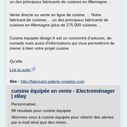
un des principaux fabricants de cuisines en Allemagne ...
Vente directe ou vente en ligne de cuisine, ... Notre
fabricant de cuisines ... un des principaux fabricants de
cuisines en Allemagne (plus de 275 000 cuisines ...
Cuisine équipée design.fr est un concentré d'astuces, de
conseils mais aussi d'informations qui vous permettront de
mener à bien votre projet cuisine.
Qu'elle...
Lire la suite
Site :
http://fabricant.galerie-creation.com
cuisine équipée en vente - Electroménager
| eBay
Personnaliser...
98 résultats pour cuisine équipée
Abonnez-vous à cuisine équipée pour obtenir des alertes
par e-mail ainsi que des mises...