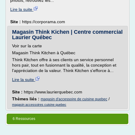
photos, retrouvez les...
Lire la suite
Site :
https://corporama.com
Magasin Think Kichen | Centre commercial
Laurier Québec
Voir sur la carte
Magasin Think Kitchen à Québec
Think Kitchen offre à ses clients un service personnel
hors pair, tout en fusionnant la qualité, la conception et
l'appréciation de la valeur. Think Kitchen s'efforce à...
Lire la suite
Site :
https://www.laurierquebec.com
Thèmes liés :
/
magasin d'accessoire de cuisine quebec
magasin accessoires cuisine quebec
6 Ressources