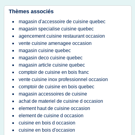
Thèmes associés
magasin d'accessoire de cuisine quebec
magasin specialise cuisine quebec
agencement cuisine restaurant occasion
vente cuisine amenagee occasion
magasin cuisine quebec
magasin deco cuisine quebec
magasin article cuisine quebec
comptoir de cuisine en bois franc
vente cuisine inox professionnel occasion
comptoir de cuisine en bois quebec
magasin accessoires de cuisine
achat de materiel de cuisine d occasion
element haut de cuisine occasion
element de cuisine d occasion
cuisine en bois d occasion
cuisine en bois d'occasion