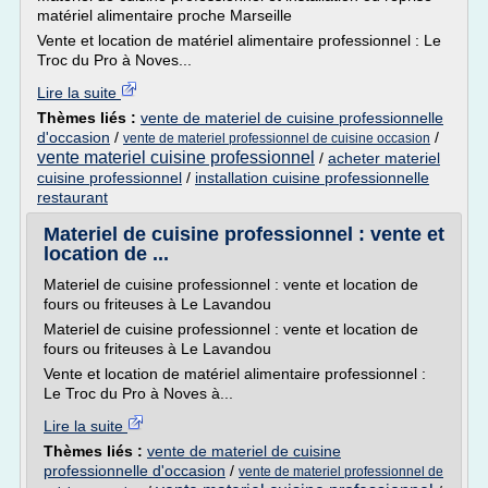
matériel alimentaire proche Marseille
Vente et location de matériel alimentaire professionnel : Le
Troc du Pro à Noves...
Lire la suite
Thèmes liés :
vente de materiel de cuisine professionnelle
d'occasion
/
/
vente de materiel professionnel de cuisine occasion
vente materiel cuisine professionnel
/
acheter materiel
cuisine professionnel
/
installation cuisine professionnelle
restaurant
Materiel de cuisine professionnel : vente et
location de ...
Materiel de cuisine professionnel : vente et location de
fours ou friteuses à Le Lavandou
Materiel de cuisine professionnel : vente et location de
fours ou friteuses à Le Lavandou
Vente et location de matériel alimentaire professionnel :
Le Troc du Pro à Noves à...
Lire la suite
Thèmes liés :
vente de materiel de cuisine
professionnelle d'occasion
/
vente de materiel professionnel de