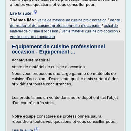
à toutes vos questions et vous conseiller pour...
Lire la suite
Thèmes liés :
/
vente
vente de materiel de cuisine pro d'occasion
de materiel de cuisine professionnelle d'occasion
/
achat de
/
/
materiel de cuisine d occasion
vente materiel cuisine pro occasion
vente cuisine d'occasion
Equipement de cuisine professionnel
occasion - Equipement ...
Achat/vente matériel
Vente de matériel de cuisine d'occasion
Nous vous proposons une large gamme de matériels de
cuisine d'occasion, d'excellente qualité mais surtout à des
prix défiant toutes concurrences.
Les produits mis en vente dans notre dépôt ont fait l'objet
d'un contrôle très strict.
Notre équipe constituée de professionnels saura
répondre à toutes vos questions et vous conseiller pour...
Lire la suite